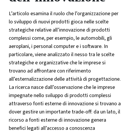
L’articolo esamina il ruolo che l’organizzazione per
lo sviluppo di nuovi prodotti gioca nelle scelte
strategiche relative all’innovazione di prodotti
complessi come, per esempio, le automobili, gli
aeroplani, i personal computer e i software. In
particolare, viene analizzato il nesso tra le scelte
strategiche e organizzative che le imprese si
trovano ad affrontare con riferimento
all’esternalizzazione delle attività di progettazione.
La ricerca nasce dall’osservazione che le imprese
impegnate nello sviluppo di prodotti complessi
attraverso fonti esterne di innovazione si trovano a
dover gestire un importante trade-off: da un lato, il
ricorso a fonti esterne di innovazione genera
benefici legati all’accesso a conoscenza