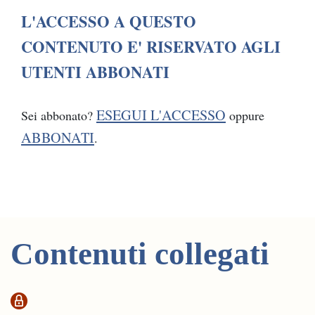
L'ACCESSO A QUESTO
CONTENUTO E' RISERVATO AGLI
UTENTI ABBONATI
ESEGUI L'ACCESSO
Sei abbonato?
oppure
ABBONATI
.
Contenuti collegati