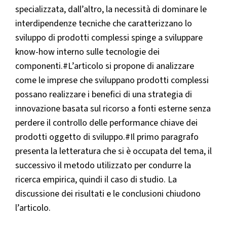
specializzata, dall’altro, la necessità di dominare le
interdipendenze tecniche che caratterizzano lo
sviluppo di prodotti complessi spinge a sviluppare
know-how interno sulle tecnologie dei
componenti.#L’articolo si propone di analizzare
come le imprese che sviluppano prodotti complessi
possano realizzare i benefici di una strategia di
innovazione basata sul ricorso a fonti esterne senza
perdere il controllo delle performance chiave dei
prodotti oggetto di sviluppo.#Il primo paragrafo
presenta la letteratura che si è occupata del tema, il
successivo il metodo utilizzato per condurre la
ricerca empirica, quindi il caso di studio. La
discussione dei risultati e le conclusioni chiudono
l’articolo.