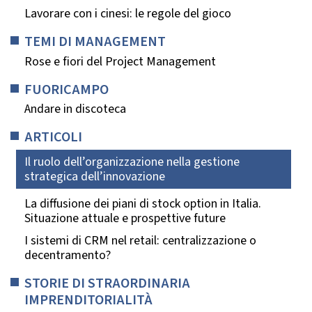
Lavorare con i cinesi: le regole del gioco
TEMI DI MANAGEMENT
Rose e fiori del Project Management
FUORICAMPO
Andare in discoteca
ARTICOLI
Il ruolo dell’organizzazione nella gestione
strategica dell’innovazione
La diffusione dei piani di stock option in Italia.
Situazione attuale e prospettive future
I sistemi di CRM nel retail: centralizzazione o
decentramento?
STORIE DI STRAORDINARIA
IMPRENDITORIALITÀ