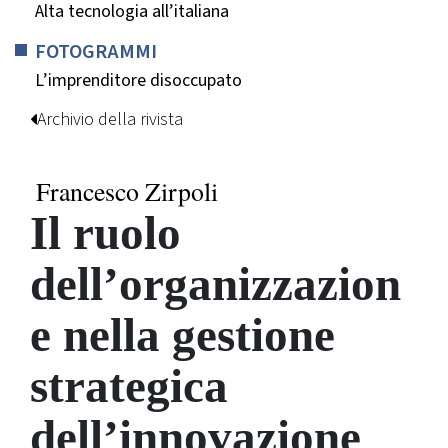
Alta tecnologia all’italiana
FOTOGRAMMI
L’imprenditore disoccupato
Archivio della rivista
Francesco Zirpoli
Il ruolo
dell’organizzazion
e nella gestione
strategica
dell’innovazione