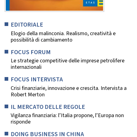
EDITORIALE
Elogio della malinconia. Realismo, creatività e
possibilità di cambiamento
FOCUS FORUM
Le strategie competitive delle imprese petrolifere
internazionali
FOCUS INTERVISTA
Crisi finanziarie, innovazione e crescita. Intervista a
Robert Merton
IL MERCATO DELLE REGOLE
Vigilanza finanziaria: l’Italia propone, l’Europa non
risponde
DOING BUSINESS IN CHINA