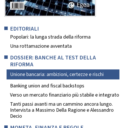
EDITORIALI
Popolari: la lunga strada della riforma
Una rottamazione avventata
DOSSIER: BANCHE AL TEST DELLA
RIFORMA
Unione bancaria: ambizioni, certezze e rischi
Banking union and fiscal backstops
Verso un mercato finanziario più stabile e integrato
Tanti passi avanti ma un cammino ancora lungo.
Intervista a Massimo Della Ragione e Alessandro
Decio
MONETA, FINANZA E REGOLE