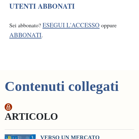
UTENTI ABBONATI
ESEGUI L'ACCESSO
Sei abbonato?
oppure
ABBONATI
.
Contenuti collegati
ARTICOLO
VERSO UN MERCATO