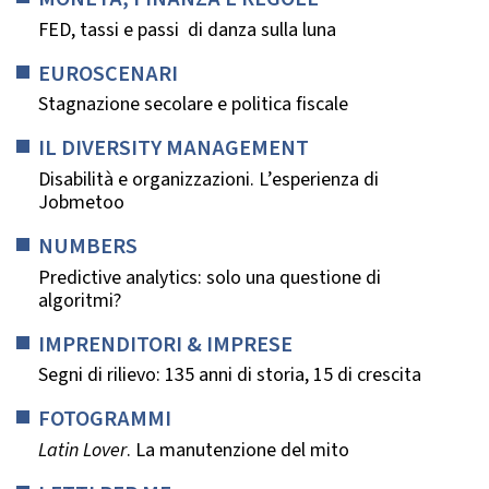
FED, tassi e passi di danza sulla luna
EUROSCENARI
Stagnazione secolare e politica fiscale
IL DIVERSITY MANAGEMENT
Disabilità e organizzazioni. L’esperienza di
Jobmetoo
NUMBERS
Predictive analytics: solo una questione di
algoritmi?
IMPRENDITORI & IMPRESE
Segni di rilievo: 135 anni di storia, 15 di crescita
FOTOGRAMMI
Latin Lover
. La manutenzione del mito