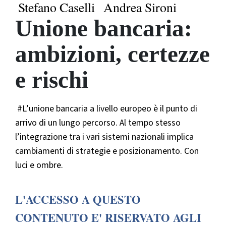
Stefano Caselli
Andrea Sironi
Unione bancaria:
ambizioni, certezze
e rischi
#L’unione bancaria a livello europeo è il punto di
arrivo di un lungo percorso. Al tempo stesso
l’integrazione tra i vari sistemi nazionali implica
cambiamenti di strategie e posizionamento. Con
luci e ombre.
L'ACCESSO A QUESTO
CONTENUTO E' RISERVATO AGLI