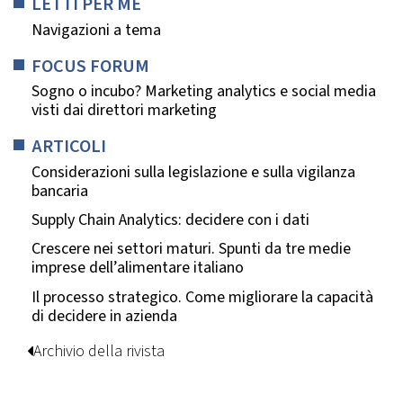
LETTI PER ME
Navigazioni a tema
FOCUS FORUM
Sogno o incubo? Marketing analytics e social media
visti dai direttori marketing
ARTICOLI
Considerazioni sulla legislazione e sulla vigilanza
bancaria
Supply Chain Analytics: decidere con i dati
Crescere nei settori maturi. Spunti da tre medie
imprese dell’alimentare italiano
Il processo strategico. Come migliorare la capacità
di decidere in azienda
Archivio della rivista