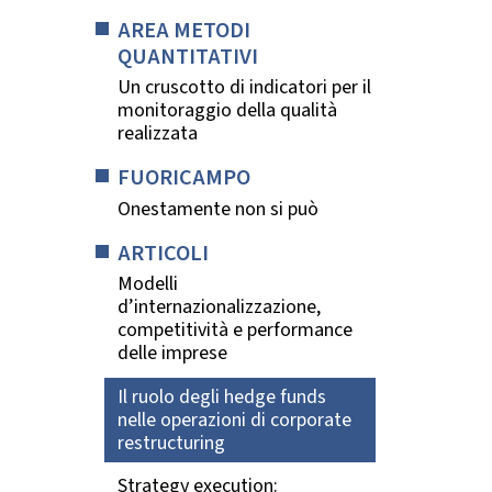
AREA METODI
QUANTITATIVI
Un cruscotto di indicatori per il
monitoraggio della qualità
realizzata
FUORICAMPO
Onestamente non si può
ARTICOLI
Modelli
d’internazionalizzazione,
competitività e performance
delle imprese
Il ruolo degli hedge funds
nelle operazioni di corporate
restructuring
Strategy execution: