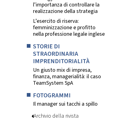
l’importanza di controllare la
realizzazione della strategia
L’esercito di riserva:
femminizzazione e profitto
nella professione legale inglese
STORIE DI
STRAORDINARIA
IMPRENDITORIALITÀ
Un giusto mix di impresa,
finanza, managerialità: il caso
TeamSystem SpA
FOTOGRAMMI
Il manager sui tacchi a spillo
Archivio della rivista