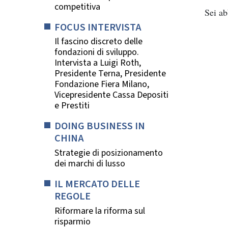
competitiva
Sei a
FOCUS INTERVISTA
Il fascino discreto delle
fondazioni di sviluppo.
Intervista a Luigi Roth,
Presidente Terna, Presidente
Fondazione Fiera Milano,
Vicepresidente Cassa Depositi
e Prestiti
DOING BUSINESS IN
CHINA
Strategie di posizionamento
dei marchi di lusso
IL MERCATO DELLE
REGOLE
Riformare la riforma sul
risparmio