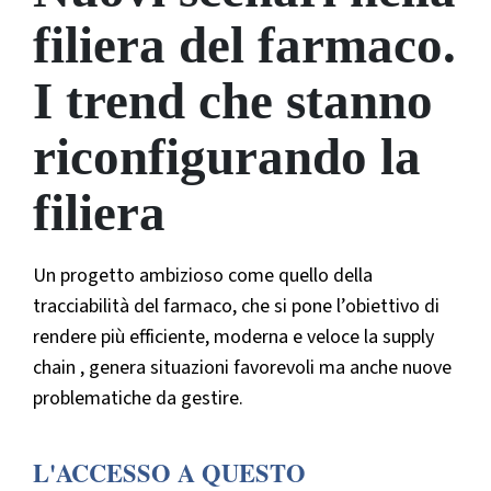
filiera del farmaco.
I trend che stanno
riconfigurando la
filiera
Un progetto ambizioso come quello della
tracciabilità del farmaco, che si pone l’obiettivo di
rendere più efficiente, moderna e veloce la supply
chain , genera situazioni favorevoli ma anche nuove
problematiche da gestire.
L'ACCESSO A QUESTO