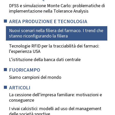
DFSS e simulazione Monte Carlo: problematiche di
implementazione nella Tolerance Analysis
AREA PRODUZIONE E TECNOLOGIA
Nuovi scenari nella filiera del farmaco. I trend che
stanno riconfigurando la filiera
Tecnologie RFID per la tracciabilità dei farmaci:
l’esperienza USA
L’istituzione della banca dati centrale
FUORICAMPO
Siamo campioni del mondo
ARTICOLI
La cessione dell’impresa familiare: motivazioni e
conseguenze
I vivai calcistici: modelli ad uso del management
delle società sportive