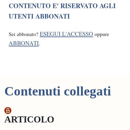
CONTENUTO E' RISERVATO AGLI
UTENTI ABBONATI
ESEGUI L'ACCESSO
Sei abbonato?
oppure
ABBONATI
.
Contenuti collegati
ARTICOLO