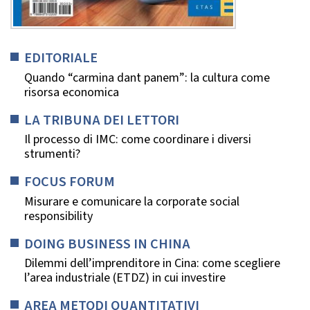
EDITORIALE
Quando “carmina dant panem”: la cultura come
risorsa economica
LA TRIBUNA DEI LETTORI
Il processo di IMC: come coordinare i diversi
strumenti?
FOCUS FORUM
Misurare e comunicare la corporate social
responsibility
DOING BUSINESS IN CHINA
Dilemmi dell’imprenditore in Cina: come scegliere
l’area industriale (ETDZ) in cui investire
AREA METODI QUANTITATIVI