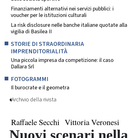
Finanziamenti alternativi nei servizi pubblici: i
voucher per le istituzioni culturali
La risk disclosure nelle banche italiane quotate alla
vigilia di Basilea II
STORIE DI STRAORDINARIA
IMPRENDITORIALITÀ
Una piccola impresa da competizione: il caso
Dallara Srl
FOTOGRAMMI
Il burocrate e il geometra
Archivio della rivista
Raffaele Secchi
Vittoria Veronesi
Nuovi scenari nella