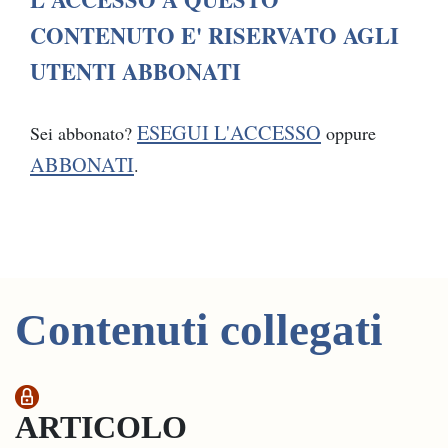
CONTENUTO E' RISERVATO AGLI
UTENTI ABBONATI
ESEGUI L'ACCESSO
Sei abbonato?
oppure
ABBONATI
.
Contenuti collegati
ARTICOLO