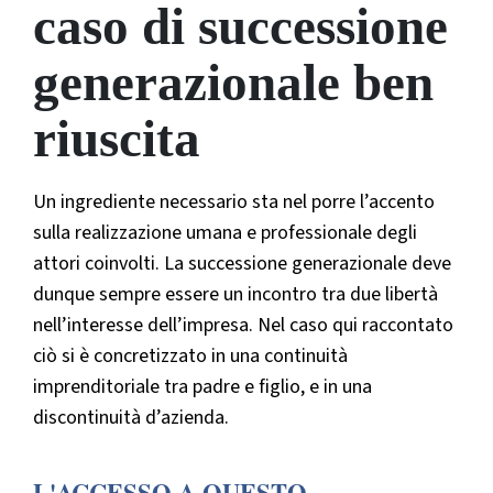
caso di successione
generazionale ben
riuscita
Un ingrediente necessario sta nel porre l’accento
sulla realizzazione umana e professionale degli
attori coinvolti. La successione generazionale deve
dunque sempre essere un incontro tra due libertà
nell’interesse dell’impresa. Nel caso qui raccontato
ciò si è concretizzato in una continuità
imprenditoriale tra padre e figlio, e in una
discontinuità d’azienda.
L'ACCESSO A QUESTO