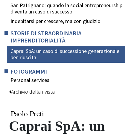
San Patrignano: quando la social entrepreneurship
diventa un caso di successo
Indebitarsi per crescere, ma con giudizio
STORIE DI STRAORDINARIA
IMPRENDITORIALITÀ
Caprai SpA: un caso di successione generazionale
ben riuscita
FOTOGRAMMI
Personal services
Archivio della rivista
Paolo Preti
Caprai SpA: un