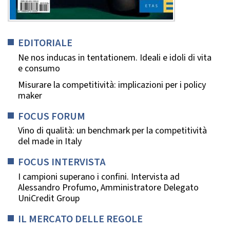
EDITORIALE
Ne nos inducas in tentationem. Ideali e idoli di vita
e consumo
Misurare la competitività: implicazioni per i policy
maker
FOCUS FORUM
Vino di qualità: un benchmark per la competitività
del made in Italy
FOCUS INTERVISTA
I campioni superano i confini. Intervista ad
Alessandro Profumo, Amministratore Delegato
UniCredit Group
IL MERCATO DELLE REGOLE