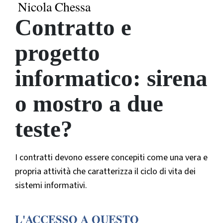
Nicola Chessa
Contratto e
progetto
informatico: sirena
o mostro a due
teste?
I contratti devono essere concepiti come una vera e
propria attività che caratterizza il ciclo di vita dei
sistemi informativi.
L'ACCESSO A QUESTO