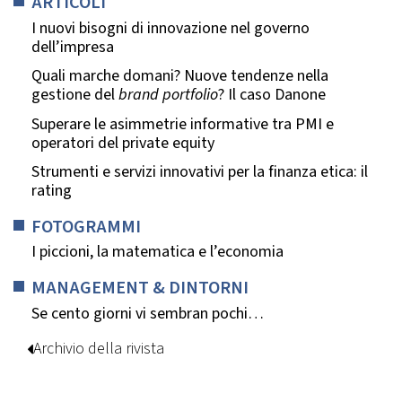
ARTICOLI
I nuovi bisogni di innovazione nel governo
dell’impresa
Quali marche domani? Nuove tendenze nella
gestione del
brand portfolio
? Il caso Danone
Superare le asimmetrie informative tra PMI e
operatori del private equity
Strumenti e servizi innovativi per la finanza etica: il
rating
FOTOGRAMMI
I piccioni, la matematica e l’economia
MANAGEMENT & DINTORNI
Se cento giorni vi sembran pochi…
Archivio della rivista