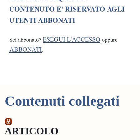
CONTENUTO E' RISERVATO AGLI
UTENTI ABBONATI
ESEGUI L'ACCESSO
Sei abbonato?
oppure
ABBONATI
.
Contenuti collegati
ARTICOLO