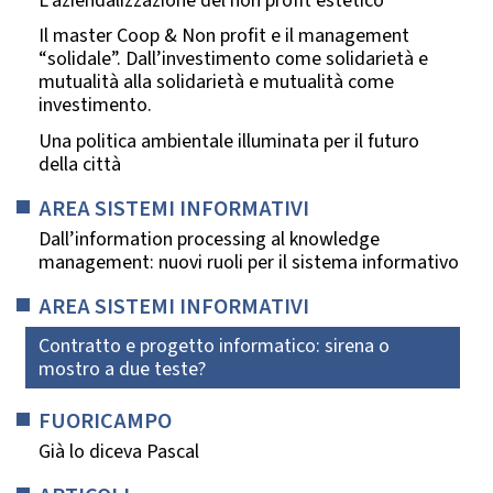
L’aziendalizzazione del non profit estetico
Il master Coop & Non profit e il management
“solidale”. Dall’investimento come solidarietà e
mutualità alla solidarietà e mutualità come
investimento.
Una politica ambientale illuminata per il futuro
della città
AREA SISTEMI INFORMATIVI
Dall’information processing al knowledge
management: nuovi ruoli per il sistema informativo
AREA SISTEMI INFORMATIVI
Contratto e progetto informatico: sirena o
mostro a due teste?
FUORICAMPO
Già lo diceva Pascal