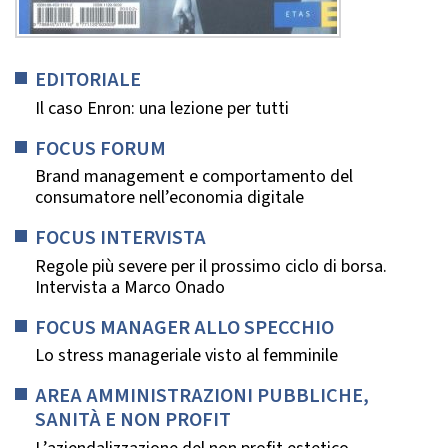
EDITORIALE
Il caso Enron: una lezione per tutti
FOCUS FORUM
Brand management e comportamento del
consumatore nell’economia digitale
FOCUS INTERVISTA
Regole più severe per il prossimo ciclo di borsa.
Intervista a Marco Onado
FOCUS MANAGER ALLO SPECCHIO
Lo stress manageriale visto al femminile
AREA AMMINISTRAZIONI PUBBLICHE,
SANITÀ E NON PROFIT