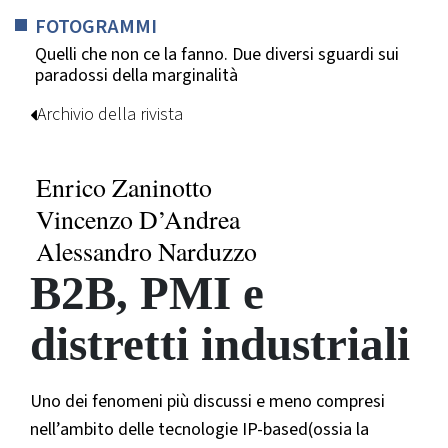
FOTOGRAMMI
Quelli che non ce la fanno. Due diversi sguardi sui
paradossi della marginalità
Archivio della rivista
Enrico Zaninotto
Vincenzo D’Andrea
Alessandro Narduzzo
B2B, PMI e
distretti industriali
Uno dei fenomeni più discussi e meno compresi
nell’ambito delle tecnologie IP-based(ossia la