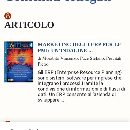
ARTICOLO
MARKETING DEGLI ERP PER LE
PMI: UN’INDAGINE ...
di Morabito Vincenzo, Pace Stefano, Previtali
Pietro
Gli ERP (Enterprise Resource Planning)
sono sistemi software per imprese che
integrano i processi tramite la
condivisione di informazioni e di flussi di
dati. Un ERP consente all’azienda di
sviluppare ...