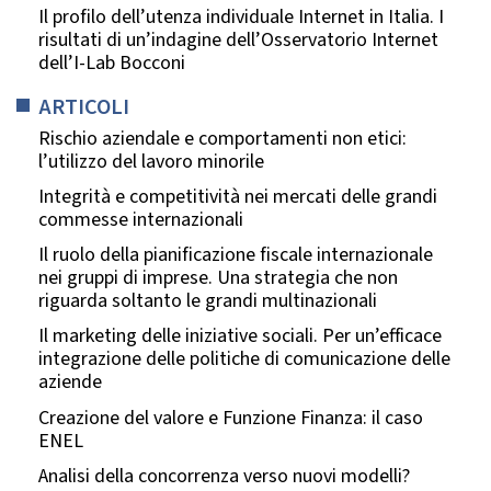
Il profilo dell’utenza individuale Internet in Italia. I
risultati di un’indagine dell’Osservatorio Internet
dell’I-Lab Bocconi
ARTICOLI
Rischio aziendale e comportamenti non etici:
l’utilizzo del lavoro minorile
Integrità e competitività nei mercati delle grandi
commesse internazionali
Il ruolo della pianificazione fiscale internazionale
nei gruppi di imprese. Una strategia che non
riguarda soltanto le grandi multinazionali
Il marketing delle iniziative sociali. Per un’efficace
integrazione delle politiche di comunicazione delle
aziende
Creazione del valore e Funzione Finanza: il caso
ENEL
Analisi della concorrenza verso nuovi modelli?