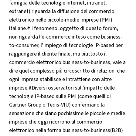
famiglia delle tecnologie internet, intranet,
extranet) riguarda la diffusione del commercio
elettronico nelle piccole-medie imprese (PMI)
italiane.#Il fenomeno, oggetto di questo forum,
non riguarda l’e-commerce inteso come business-
to-consumer, l’impiego di tecnologie IP-based per
raggiungere il cliente finale, ma piuttosto il
commercio elettronico business-to-business, vale a
dire quel complesso più circoscritto di relazioni che
ogni impresa stabilisce e intrattiene con altre
imprese.#Diversi osservatori sull’impatto delle
tecnologie IP-based sulle PMI (come quelli di
Gartner Group o Tedis-VIU) confermano la
sensazione che siano pochissime le piccole e medie
imprese che oggi ricorrono al commercio
elettronico nella forma business-to-business(B2B)