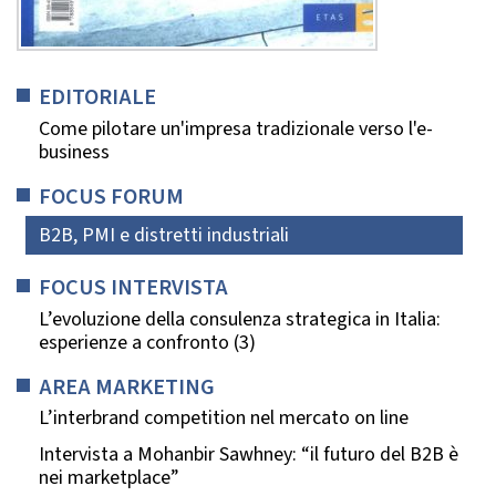
EDITORIALE
Come pilotare un'impresa tradizionale verso l'e-
business
FOCUS FORUM
B2B, PMI e distretti industriali
FOCUS INTERVISTA
L’evoluzione della consulenza strategica in Italia:
esperienze a confronto (3)
AREA MARKETING
L’interbrand competition nel mercato on line
Intervista a Mohanbir Sawhney: “il futuro del B2B è
nei marketplace”