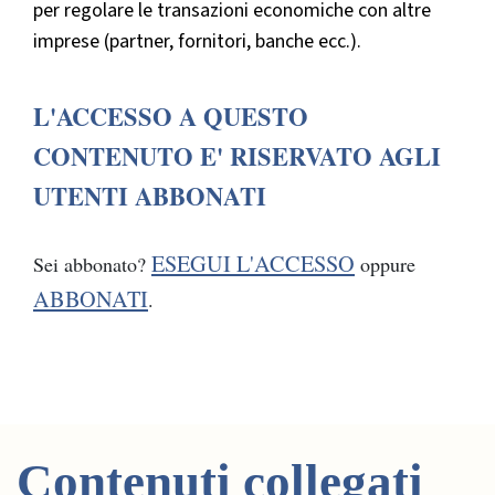
per regolare le transazioni economiche con altre
imprese (partner, fornitori, banche ecc.).
L'ACCESSO A QUESTO
CONTENUTO E' RISERVATO AGLI
UTENTI ABBONATI
ESEGUI L'ACCESSO
Sei abbonato?
oppure
ABBONATI
.
Contenuti collegati