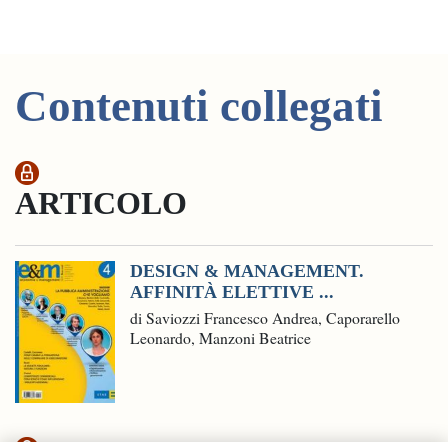
Contenuti collegati
ARTICOLO
DESIGN & MANAGEMENT.
AFFINITÀ ELETTIVE ...
di Saviozzi Francesco Andrea, Caporarello
Leonardo, Manzoni Beatrice