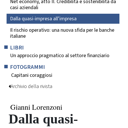
Net economy, atto II. Credibilità e sostenibilità da
casi aziendali
Dalla quasi-impresa all’impresa
Il rischio operativo: una nuova sfida per le banche
italiane
LIBRI
Un approccio pragmatico al settore finanziario
FOTOGRAMMI
Capitani coraggiosi
Archivio della rivista
Gianni Lorenzoni
Dalla quasi-