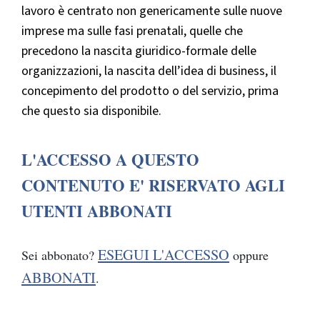
lavoro è centrato non genericamente sulle nuove
imprese ma sulle fasi prenatali, quelle che
precedono la nascita giuridico-formale delle
organizzazioni, la nascita dell’idea di business, il
concepimento del prodotto o del servizio, prima
che questo sia disponibile.
L'ACCESSO A QUESTO
CONTENUTO E' RISERVATO AGLI
UTENTI ABBONATI
ESEGUI L'ACCESSO
Sei abbonato?
oppure
ABBONATI
.