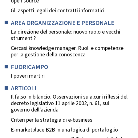
open source
Gli aspetti legali dei contratti informatici
AREA ORGANIZZAZIONE E PERSONALE
La direzione del personale: nuovo ruolo e vecchi
strumenti?
Cercasi knowledge manager. Ruoli e competenze
per la gestione della conoscenza
FUORICAMPO
I poveri martiri
ARTICOLI
Il falso in bilancio. Osservazioni su alcuni riflessi del
decreto legislativo 11 aprile 2002, n. 61, sul
governo dell’azienda
Criteri per la strategia di e-business
E-marketplace B2B in una logica di portafoglio