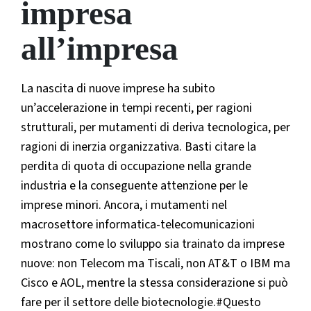
impresa
all’impresa
La nascita di nuove imprese ha subito
un’accelerazione in tempi recenti, per ragioni
strutturali, per mutamenti di deriva tecnologica, per
ragioni di inerzia organizzativa. Basti citare la
perdita di quota di occupazione nella grande
industria e la conseguente attenzione per le
imprese minori. Ancora, i mutamenti nel
macrosettore informatica-telecomunicazioni
mostrano come lo sviluppo sia trainato da imprese
nuove: non Telecom ma Tiscali, non AT&T o IBM ma
Cisco e AOL, mentre la stessa considerazione si può
fare per il settore delle biotecnologie.#Questo