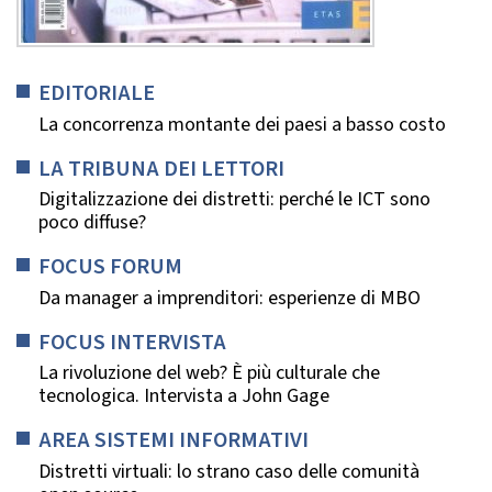
EDITORIALE
La concorrenza montante dei paesi a basso costo
LA TRIBUNA DEI LETTORI
Digitalizzazione dei distretti: perché le ICT sono
poco diffuse?
FOCUS FORUM
Da manager a imprenditori: esperienze di MBO
FOCUS INTERVISTA
La rivoluzione del web? È più culturale che
tecnologica. Intervista a John Gage
AREA SISTEMI INFORMATIVI
Distretti virtuali: lo strano caso delle comunità