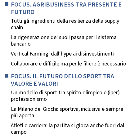
FOCUS. AGRIBUSINESS TRA PRESENTE E
FUTURO
Tutti gli ingredienti della resilienza della supply
chain
La rigenerazione dei suoli passa per il sistema
bancario
Vertical Farming: dall’hype ai disinvestimenti
Collaborare è difficile ma per le filiere è necessario
FOCUS. IL FUTURO DELLO SPORT TRA
VALORE E VALORI
Un modello di sport tra spirito olimpico e (iper)
professionismo
La Milano dei Giochi: sportiva, inclusiva e sempre
più aperta
Atleti e carriera: la partita si gioca anche fuori dal
campo