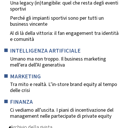
Una legacy (in)tangibile: quel che resta degli eventi
sportivi
Perché gli impianti sportivi sono per tutti un
business vincente
Al di là della vittoria: il fan engagement tra identità
e comunità
INTELLIGENZA ARTIFICIALE
Umano ma non troppo. Il business marketing
mell’era dell’AI generativa
MARKETING
Tra mito e realtà. L’in-store brand equity al tempo
delle crisi
FINANZA
Ci vediamo all’uscita. I piani di incentivazione del
management nelle partecipate di private equity
Archivio della rivista