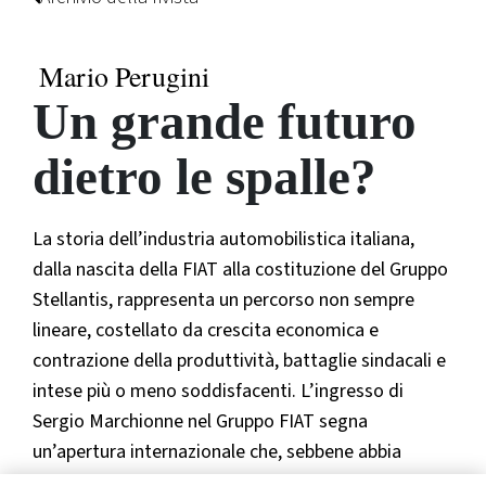
Mario Perugini
Un grande futuro
dietro le spalle?
La storia dell’industria automobilistica italiana,
dalla nascita della FIAT alla costituzione del Gruppo
Stellantis, rappresenta un percorso non sempre
lineare, costellato da crescita economica e
contrazione della produttività, battaglie sindacali e
intese più o meno soddisfacenti. L’ingresso di
Sergio Marchionne nel Gruppo FIAT segna
un’apertura internazionale che, sebbene abbia
evitato il tracollo dell’azienda, ha indubbiamente