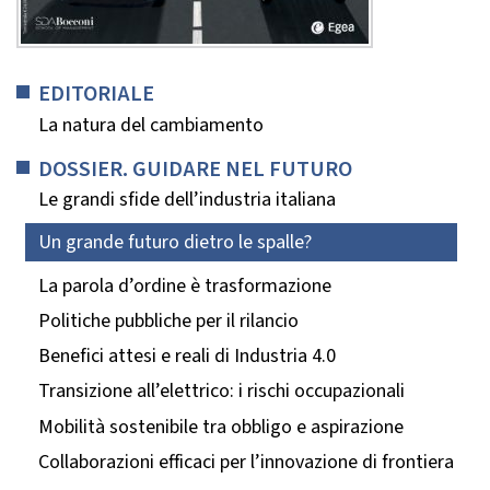
EDITORIALE
La natura del cambiamento
DOSSIER. GUIDARE NEL FUTURO
Le grandi sfide dell’industria italiana
Un grande futuro dietro le spalle?
La parola d’ordine è trasformazione
Politiche pubbliche per il rilancio
Benefici attesi e reali di Industria 4.0
Transizione all’elettrico: i rischi occupazionali
Mobilità sostenibile tra obbligo e aspirazione
Collaborazioni efficaci per l’innovazione di frontiera