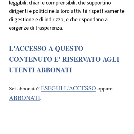
leggibili, chiari e comprensibili, che supportino
dirigenti e politici nella loro attività rispettivamente
di gestione e di indirizzo, e che rispondano a
esigenze di trasparenza.
L'ACCESSO A QUESTO
CONTENUTO E' RISERVATO AGLI
UTENTI ABBONATI
ESEGUI L'ACCESSO
Sei abbonato?
oppure
ABBONATI
.