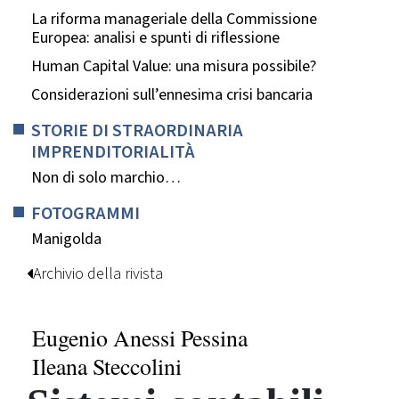
La riforma manageriale della Commissione
Europea: analisi e spunti di riflessione
Human Capital Value: una misura possibile?
Considerazioni sull’ennesima crisi bancaria
STORIE DI STRAORDINARIA
IMPRENDITORIALITÀ
Non di solo marchio…
FOTOGRAMMI
Manigolda
Archivio della rivista
Eugenio Anessi Pessina
Ileana Steccolini