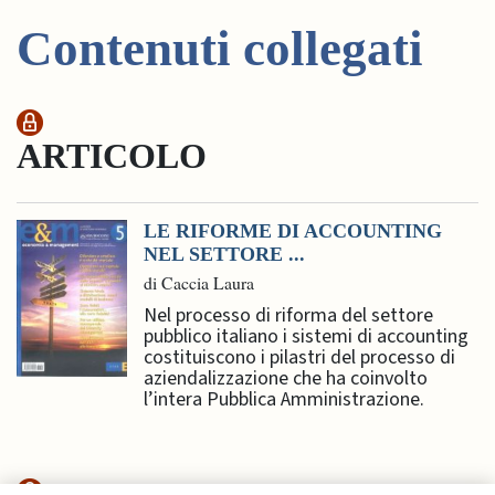
Contenuti collegati
ARTICOLO
LE RIFORME DI ACCOUNTING
NEL SETTORE ...
di Caccia Laura
Nel processo di riforma del settore
pubblico italiano i sistemi di accounting
costituiscono i pilastri del processo di
aziendalizzazione che ha coinvolto
l’intera Pubblica Amministrazione.