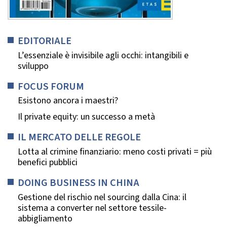
EDITORIALE
L’essenziale è invisibile agli occhi: intangibili e
sviluppo
FOCUS FORUM
Esistono ancora i maestri?
Il private equity: un successo a metà
IL MERCATO DELLE REGOLE
Lotta al crimine finanziario: meno costi privati = più
benefici pubblici
DOING BUSINESS IN CHINA
Gestione del rischio nel sourcing dalla Cina: il
sistema a converter nel settore tessile-
abbigliamento