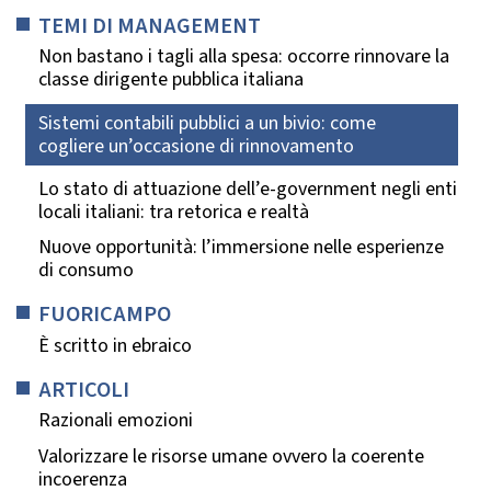
TEMI DI MANAGEMENT
Non bastano i tagli alla spesa: occorre rinnovare la
classe dirigente pubblica italiana
Sistemi contabili pubblici a un bivio: come
cogliere un’occasione di rinnovamento
Lo stato di attuazione dell’e-government negli enti
locali italiani: tra retorica e realtà
Nuove opportunità: l’immersione nelle esperienze
di consumo
FUORICAMPO
È scritto in ebraico
ARTICOLI
Razionali emozioni
Valorizzare le risorse umane ovvero la coerente
incoerenza