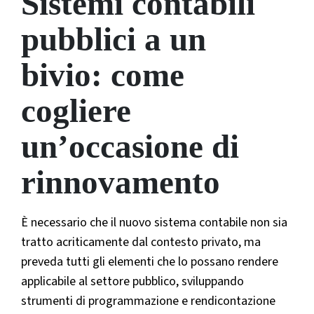
Sistemi contabili
pubblici a un
bivio: come
cogliere
un’occasione di
rinnovamento
È necessario che il nuovo sistema contabile non sia
tratto acriticamente dal contesto privato, ma
preveda tutti gli elementi che lo possano rendere
applicabile al settore pubblico, sviluppando
strumenti di programmazione e rendicontazione