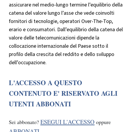
assicurare nel medio-lungo termine l’equilibrio della
catena del valore lungo l’asse che vede coinvolti
fornitori di tecnologie, operatori Over-The-Top,
erario e consumatori. Dall’equilibrio della catena del
valore delle telecomunicazioni dipende la
collocazione internazionale del Paese sotto il
profilo della crescita del reddito e dello sviluppo
dell’occupazione.
L'ACCESSO A QUESTO
CONTENUTO E' RISERVATO AGLI
UTENTI ABBONATI
ESEGUI L'ACCESSO
Sei abbonato?
oppure
ABBONATI
.