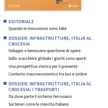
EDITORIALE
Quando le innovazioni sono fake
DOSSIER. INFRASTRUTTURE, ITALIA AL
CROCEVIA
Sviluppo e benessere questione di opere
Sullo scacchiere globale i giochi sono aperti
Una prospettiva storica per il presente
Contesto macroeconomico tra luci e ombre
DOSSIER. INFRASTRUTTURE, ITALIA AL
CROCEVIA: I TRASPORTI
Da dove parte il sistema ferroviario
Sui binari corre la crescita italiana