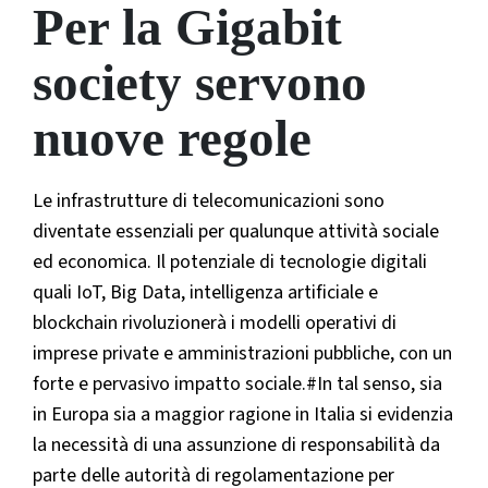
Per la Gigabit
society servono
nuove regole
Le infrastrutture di telecomunicazioni sono
diventate essenziali per qualunque attività sociale
ed economica. Il potenziale di tecnologie digitali
quali IoT, Big Data, intelligenza artificiale e
blockchain rivoluzionerà i modelli operativi di
imprese private e amministrazioni pubbliche, con un
forte e pervasivo impatto sociale.#In tal senso, sia
in Europa sia a maggior ragione in Italia si evidenzia
la necessità di una assunzione di responsabilità da
parte delle autorità di regolamentazione per