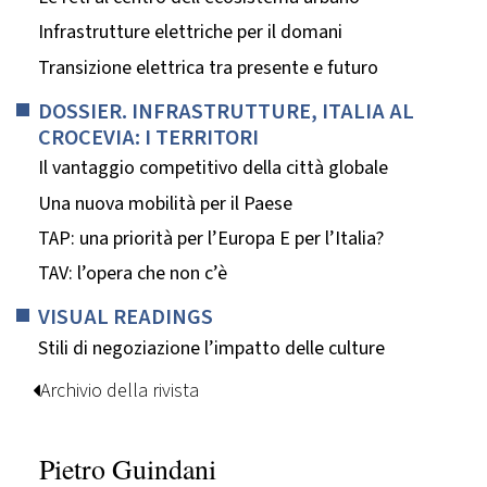
Infrastrutture elettriche per il domani
Transizione elettrica tra presente e futuro
DOSSIER. INFRASTRUTTURE, ITALIA AL
CROCEVIA: I TERRITORI
Il vantaggio competitivo della città globale
Una nuova mobilità per il Paese
TAP: una priorità per l’Europa E per l’Italia?
TAV: l’opera che non c’è
VISUAL READINGS
Stili di negoziazione l’impatto delle culture
Archivio della rivista
Pietro Guindani