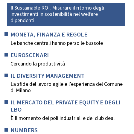
Il Sustainable ROI. Misurare il ritorno degli
investimenti in sostenibilità nel welfare
dipendenti
MONETA, FINANZA E REGOLE
Le banche centrali hanno perso le bussole
EUROSCENARI
Cercando la produttività
IL DIVERSITY MANAGEMENT
La sfida del lavoro agile e l’esperienza del Comune
di Milano
IL MERCATO DEL PRIVATE EQUITY E DEGLI
LBO
È Il momento dei poli industriali e dei club deal
NUMBERS