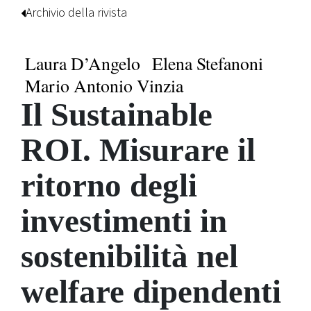
Archivio della rivista
Laura D’Angelo
Elena Stefanoni
Mario Antonio Vinzia
Il Sustainable
ROI. Misurare il
ritorno degli
investimenti in
sostenibilità nel
welfare dipendenti