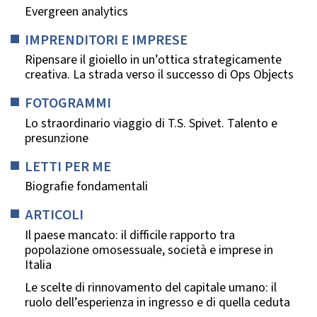
Evergreen analytics
IMPRENDITORI E IMPRESE
Ripensare il gioiello in un’ottica strategicamente
creativa. La strada verso il successo di Ops Objects
FOTOGRAMMI
Lo straordinario viaggio di T.S. Spivet. Talento e
presunzione
LETTI PER ME
Biografie fondamentali
ARTICOLI
Il paese mancato: il difficile rapporto tra
popolazione omosessuale, società e imprese in
Italia
Le scelte di rinnovamento del capitale umano: il
ruolo dell’esperienza in ingresso e di quella ceduta