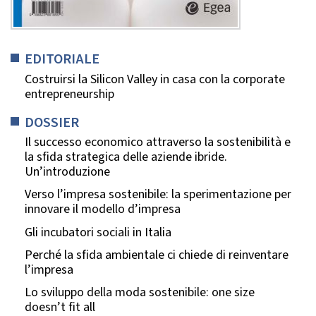
EDITORIALE
Costruirsi la Silicon Valley in casa con la corporate
entrepreneurship
DOSSIER
Il successo economico attraverso la sostenibilità e
la sfida strategica delle aziende ibride.
Un’introduzione
Verso l’impresa sostenibile: la sperimentazione per
innovare il modello d’impresa
Gli incubatori sociali in Italia
Perché la sfida ambientale ci chiede di reinventare
l’impresa
Lo sviluppo della moda sostenibile: one size
doesn’t fit all