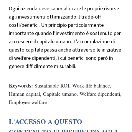
Ogni azienda deve saper allocare le proprie risorse
agli investimenti ottimizzando il trade-off
costi/benefici. Un principio particolarmente
importante quando l’investimento è sostenuto per
accrescere il capitale umano. L’accumulazione di
questo capitale passa anche attraverso le iniziative
di welfare dipendenti, i cui benefici sono però in
genere difficilmente misurabili.
Keywords:
Sustainable ROI, Work-life balance,
Human capital, Capitale umano, Welfare dipendenti,
Employee welfare
L'ACCESSO A QUESTO