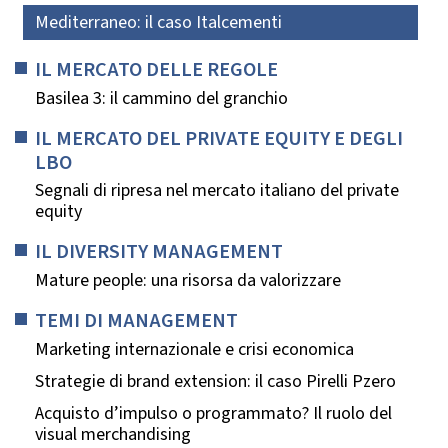
Mediterraneo: il caso Italcementi
IL MERCATO DELLE REGOLE
Basilea 3: il cammino del granchio
IL MERCATO DEL PRIVATE EQUITY E DEGLI
LBO
Segnali di ripresa nel mercato italiano del private
equity
IL DIVERSITY MANAGEMENT
Mature people: una risorsa da valorizzare
TEMI DI MANAGEMENT
Marketing internazionale e crisi economica
Strategie di brand extension: il caso Pirelli Pzero
Acquisto d’impulso o programmato? Il ruolo del
visual merchandising