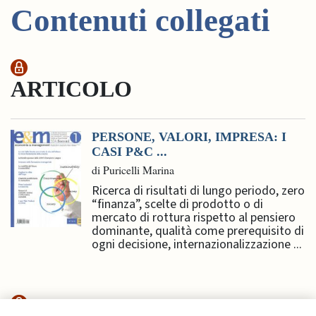
Contenuti collegati
ARTICOLO
PERSONE, VALORI, IMPRESA: I
CASI P&C ...
di Puricelli Marina
Ricerca di risultati di lungo periodo, zero
“finanza”, scelte di prodotto o di
mercato di rottura rispetto al pensiero
dominante, qualità come prerequisito di
ogni decisione, internazionalizzazione ...