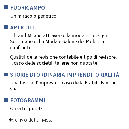
FUORICAMPO
Un miracolo genetico
ARTICOLI
Il brand Milano attraverso la moda e il design.
Settimane della Moda e Salone del Mobile a
confronto
Qualità della revisione contabile e tipo di revisore.
Il caso delle società italiane non quotate
STORIE DI ORDINARIA IMPRENDITORIALITÀ
Una favola d’impresa. Il caso della Fratelli Fantini
spa
FOTOGRAMMI
Greed is good?
Archivio della rivista