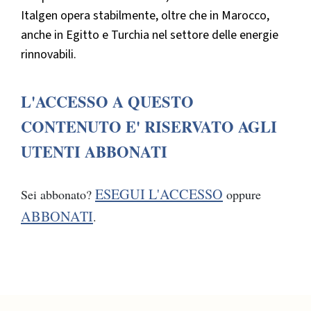
Italgen opera stabilmente, oltre che in Marocco,
anche in Egitto e Turchia nel settore delle energie
rinnovabili.
L'ACCESSO A QUESTO
CONTENUTO E' RISERVATO AGLI
UTENTI ABBONATI
ESEGUI L'ACCESSO
Sei abbonato?
oppure
ABBONATI
.