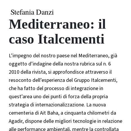
Stefania Danzi
Mediterraneo: il
caso Italcementi
L’impegno del nostro paese nel Mediterraneo, già
oggetto d’indagine della nostra rubrica sul n. 6
2010 della rivista, si approfondisce attraverso il
resoconto dell’esperienza del Gruppo Italcementi,
che ha fatto del processo di integrazione in
quest’area uno dei punti di forza della propria
strategia di internazionalizzazione. La nuova
cementeria di Ait Baha, a cinquanta chilometri da
Agadir, dispone delle migliori tecnologie in relazione
alle performance ambientali, mentre la controllata