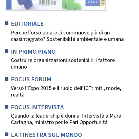
EDITORIALE
Perché l’orso polare ci commuove più di un
cassintegrato? Sostenibilità ambientale e umana
IN PRIMO PIANO
Costruire organizzazioni sostenibili: il fattore
umano
FOCUS FORUM
Verso l’Expo 2015 e il ruolo dell’ICT: miti, mode,
realtà
FOCUS INTERVISTA
Quando la leadership è donna. Intervista a Mara
Carfagna, ministro per le Pari Opportunità
LA FINESTRA SUL MONDO