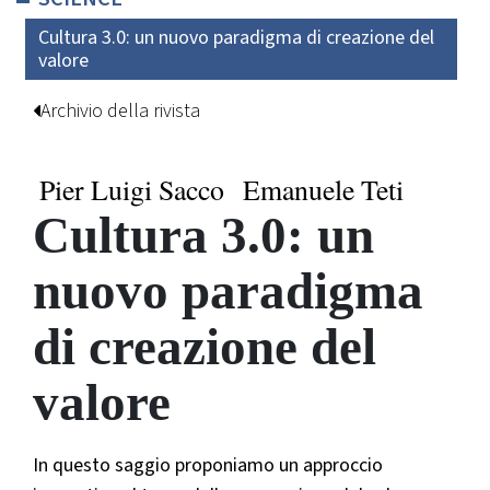
Cultura 3.0: un nuovo paradigma di creazione del
valore
Archivio della rivista
Pier Luigi Sacco
Emanuele Teti
Cultura 3.0: un
nuovo paradigma
di creazione del
valore
In questo saggio proponiamo un approccio