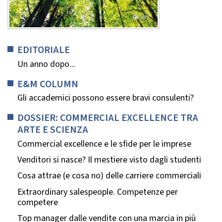
EDITORIALE
Un anno dopo...
E&M COLUMN
Gli accademici possono essere bravi consulenti?
DOSSIER: COMMERCIAL EXCELLENCE TRA
ARTE E SCIENZA
Commercial excellence e le sfide per le imprese
Venditori si nasce? Il mestiere visto dagli studenti
Cosa attrae (e cosa no) delle carriere commerciali
Extraordinary salespeople. Competenze per
competere
Top manager dalle vendite con una marcia in più