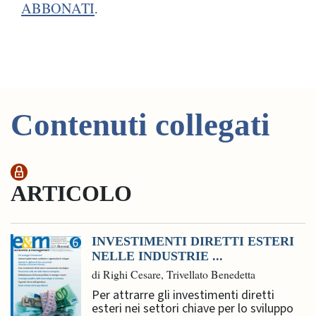
ABBONATI
.
Contenuti collegati
ARTICOLO
INVESTIMENTI DIRETTI ESTERI
NELLE INDUSTRIE ...
di Righi Cesare, Trivellato Benedetta
Per attrarre gli investimenti diretti
esteri nei settori chiave per lo sviluppo