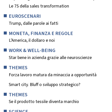
Le 7S della sales transformation
EUROSCENARI
Trump, dalle parole ai fatti
MONETA, FINANZA E REGOLE
L’America, il dollaro e noi
WORK & WELL-BEING
Star bene in azienda grazie alle neuroscienze
THEMES
Forza lavoro matura da minaccia a opportunità
Smart city. Bluff o sviluppo strategico?
THEMES
Se il prodotto tessile diventa marchio
SCIENCE