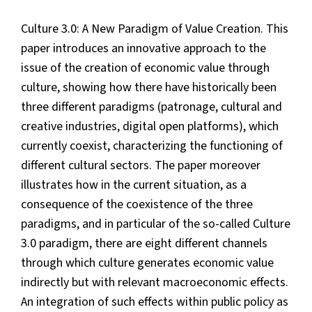
Culture 3.0: A New Paradigm of Value Creation. This
paper introduces an innovative approach to the
issue of the creation of economic value through
culture, showing how there have historically been
three different paradigms (patronage, cultural and
creative industries, digital open platforms), which
currently coexist, characterizing the functioning of
different cultural sectors. The paper moreover
illustrates how in the current situation, as a
consequence of the coexistence of the three
paradigms, and in particular of the so-called Culture
3.0 paradigm, there are eight different channels
through which culture generates economic value
indirectly but with relevant macroeconomic effects.
An integration of such effects within public policy as