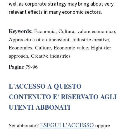
well as corporate strategy may bring about very
relevant effects in many economic sectors.
Keywords:
Economia, Cultura, valore economico,
Approccio a otto dimensioni, Industrie creative,
Economics, Culture, Economic value, Eight-tier
approach, Creative industries
Pagine
79-96
L'ACCESSO A QUESTO
CONTENUTO E' RISERVATO AGLI
UTENTI ABBONATI
ESEGUI L'ACCESSO
Sei abbonato?
oppure