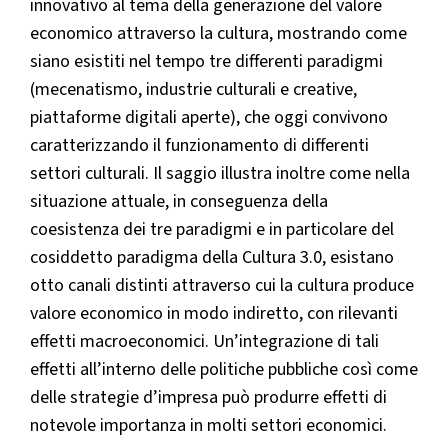
innovativo al tema della generazione del valore
economico attraverso la cultura, mostrando come
siano esistiti nel tempo tre differenti paradigmi
(mecenatismo, industrie culturali e creative,
piattaforme digitali aperte), che oggi convivono
caratterizzando il funzionamento di differenti
settori culturali. Il saggio illustra inoltre come nella
situazione attuale, in conseguenza della
coesistenza dei tre paradigmi e in particolare del
cosiddetto paradigma della Cultura 3.0, esistano
otto canali distinti attraverso cui la cultura produce
valore economico in modo indiretto, con rilevanti
effetti macroeconomici. Un’integrazione di tali
effetti all’interno delle politiche pubbliche così come
delle strategie d’impresa può produrre effetti di
notevole importanza in molti settori economici.