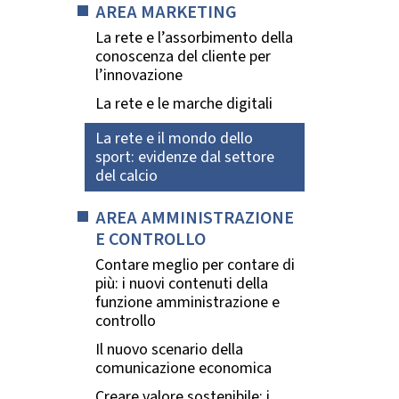
AREA MARKETING
La rete e l’assorbimento della
conoscenza del cliente per
l’innovazione
La rete e le marche digitali
La rete e il mondo dello
sport: evidenze dal settore
del calcio
AREA AMMINISTRAZIONE
E CONTROLLO
Contare meglio per contare di
più: i nuovi contenuti della
funzione amministrazione e
controllo
Il nuovo scenario della
comunicazione economica
Creare valore sostenibile: i