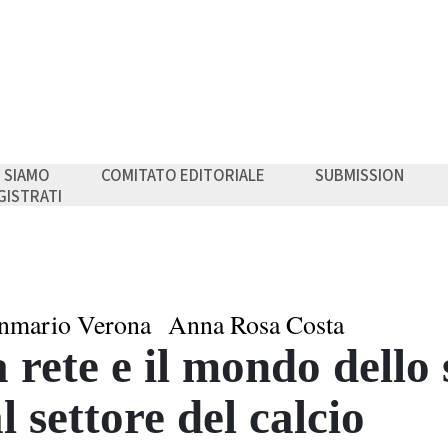
I SIAMO
COMITATO EDITORIALE
SUBMISSION
GISTRATI
nmario Verona
Anna Rosa Costa
 rete e il mondo dello
l settore del calcio