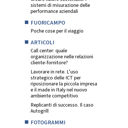
sistemi di misurazione delle
performance aziendali
FUORICAMPO
Poche cose per il viaggio
ARTICOLI
Call center: quale
organizzazione nelle relazioni
cliente-fornitore?
Lavorare in rete. L’uso
strategico delle ICT per
riposizionare la piccola impresa
e il made in Italy nel nuovo
ambiente competitivo
Replicanti di successo. Il caso
Autogrill
FOTOGRAMMI