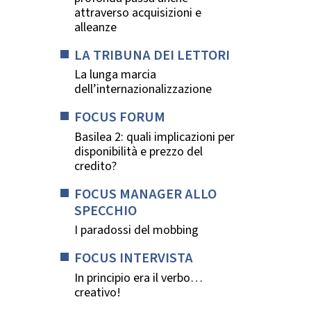
attraverso acquisizioni e
alleanze
LA TRIBUNA DEI LETTORI
La lunga marcia
dell’internazionalizzazione
FOCUS FORUM
Basilea 2: quali implicazioni per
disponibilità e prezzo del
credito?
FOCUS MANAGER ALLO
SPECCHIO
I paradossi del mobbing
FOCUS INTERVISTA
In principio era il verbo…
creativo!