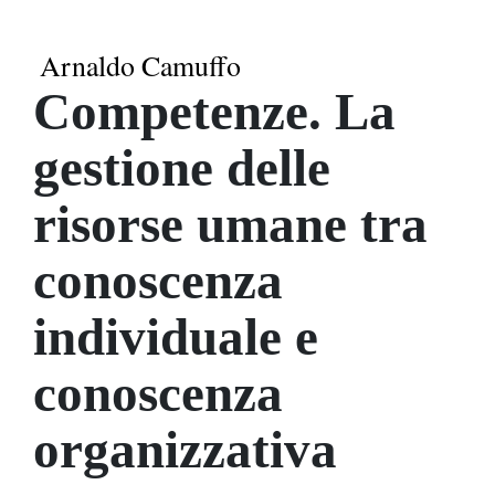
Arnaldo Camuffo
Competenze. La
gestione delle
risorse umane tra
conoscenza
individuale e
conoscenza
organizzativa