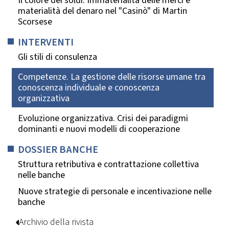
Il colore dei soldi. Immaterialità delle merci e
materialità del denaro nel "Casinò" di Martin
Scorsese
INTERVENTI
Gli stili di consulenza
Competenze. La gestione delle risorse umane tra
conoscenza individuale e conoscenza
organizzativa
Evoluzione organizzativa. Crisi dei paradigmi
dominanti e nuovi modelli di cooperazione
DOSSIER BANCHE
Struttura retributiva e contrattazione collettiva
nelle banche
Nuove strategie di personale e incentivazione nelle
banche
Archivio della rivista