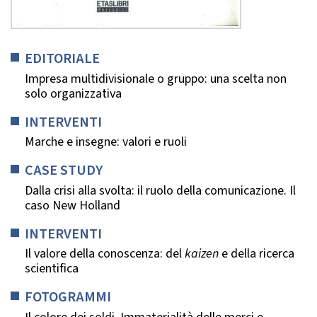
EDITORIALE
Impresa multidivisionale o gruppo: una scelta non
solo organizzativa
INTERVENTI
Marche e insegne: valori e ruoli
CASE STUDY
Dalla crisi alla svolta: il ruolo della comunicazione. Il
caso New Holland
INTERVENTI
Il valore della conoscenza: del
kaizen
e della ricerca
scientifica
FOTOGRAMMI