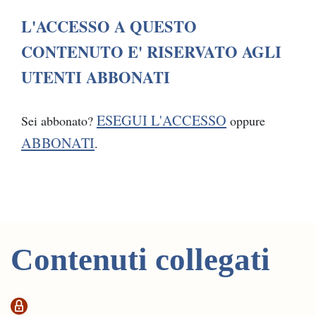
L'ACCESSO A QUESTO
CONTENUTO E' RISERVATO AGLI
UTENTI ABBONATI
ESEGUI L'ACCESSO
Sei abbonato?
oppure
ABBONATI
.
Contenuti collegati