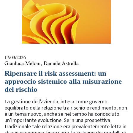
17/03/2026
Gianluca Meloni, Daniele Astrella
Ripensare il risk assessment: un
approccio sistemico alla misurazione
del rischio
La gestione dell’azienda, intesa come governo
equilibrato della relazione tra rischio e rendimento, non
è un tema nuovo, anche se nel tempo ha conosciuto
un’importante evoluzione. Se in una prospettiva
tradizionale tale relazione era prevalentemente letta in
chiave economico-finanziaria, lo sviluppo dei modelli di