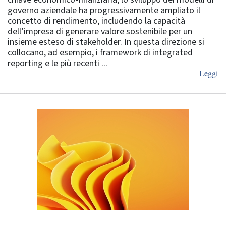
governo aziendale ha progressivamente ampliato il
concetto di rendimento, includendo la capacità
dell’impresa di generare valore sostenibile per un
insieme esteso di stakeholder. In questa direzione si
collocano, ad esempio, i framework di integrated
reporting e le più recenti ...
Leggi