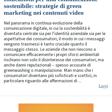
sostenibile: strategie di green
marketing nei contenuti video
Nel panorama in continua evoluzione della
comunicazione digitale, in cui la sostenibilità è
diventata centrale sia per l’identità aziendale sia per le
aspettative dei consumatori, il modo in cui i messaggi
vengono trasmessi è tanto cruciale quanto il
messaggio stesso. Le aziende che non riescono a
comunicare efficacemente i propri sforzi ambientali
rischiano non solo il disinteresse dei consumatori, ma
anche danni reputazionali – spesso accusate di
greenwashing o manipolazione. Man mano che i
consumatori diventano più sofisticati e scettici, in
particolare riguardo alle affermazioni di ...
Leggi