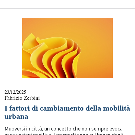
23/12/2025
Fabrizio Zerbini
I fattori di cambiamento della mobilità
urbana
Muoversi in città, un concetto che non sempre evoca