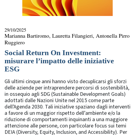
29/10/2025
Marianna Bartiromo, Lauretta Filangieri, Antonella Pirro
Ruggiero
Social Return On Investment:
misurare l’impatto delle iniziative
ESG
Gli ultimi cinque anni hanno visto decuplicarsi gli sforzi
delle aziende per intraprendere percorsi di sostenibilità,
in ossequio agli SDG (Sustainable Development Goals)
adottati dalle Nazioni Unite nel 2015 come parte
dell’Agenda 2030. Tali iniziative spaziano dagli interventi
a favore di un maggior rispetto dell’ambiente e/o la
riduzione di comportamenti inquinanti a una maggiore
attenzione alle persone, con particolare focus sui temi
DEIA (Diversity, Equity, Inclusion, and Accessibility). Per