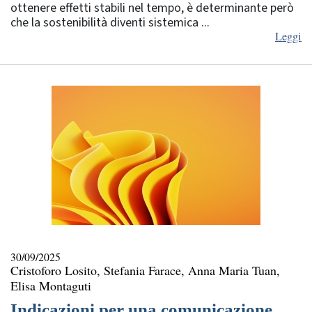
ottenere effetti stabili nel tempo, è determinante però
che la sostenibilità diventi sistemica ...
Leggi
30/09/2025
Cristoforo Losito, Stefania Farace, Anna Maria Tuan,
Elisa Montaguti
Indicazioni per una comunicazione