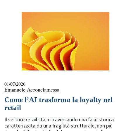
rubriche
01/07/2026
Emanuele Acconciamessa
Come l’AI trasforma la loyalty nel
retail
Il settore retail sta attraversando una fase storica
caratterizzata da una fragilità strutturale, non più