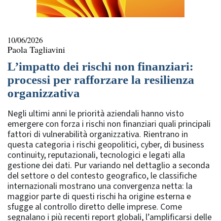
10/06/2026
Paola Tagliavini
L’impatto dei rischi non finanziari:
processi per rafforzare la resilienza
organizzativa
Negli ultimi anni le priorità aziendali hanno visto
emergere con forza i rischi non finanziari quali principali
fattori di vulnerabilità organizzativa. Rientrano in
questa categoria i rischi geopolitici, cyber, di business
continuity, reputazionali, tecnologici e legati alla
gestione dei dati. Pur variando nel dettaglio a seconda
del settore o del contesto geografico, le classifiche
internazionali mostrano una convergenza netta: la
maggior parte di questi rischi ha origine esterna e
sfugge al controllo diretto delle imprese. Come
segnalano i più recenti report globali, l’amplificarsi delle