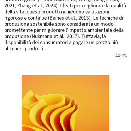
2021; Zhang et al., 2024). Ideati per migliorare la qualità
della vita, questi prodotti richiedono valutazioni
rigorose e continue (Baines et al., 2013). Le tecniche di
produzione sostenibile sono considerate un modo
promettente per migliorare l’impatto ambientale della
produzione (Nukmana et al., 2017). Tuttavia, la
disponibilità dei consumatori a pagare un prezzo più
alto per i prodotti ...
Leggi