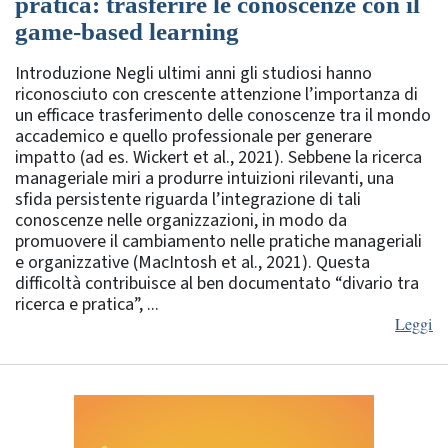
pratica: trasferire le conoscenze con il
game-based learning
Introduzione Negli ultimi anni gli studiosi hanno
riconosciuto con crescente attenzione l’importanza di
un efficace trasferimento delle conoscenze tra il mondo
accademico e quello professionale per generare
impatto (ad es. Wickert et al., 2021). Sebbene la ricerca
manageriale miri a produrre intuizioni rilevanti, una
sfida persistente riguarda l’integrazione di tali
conoscenze nelle organizzazioni, in modo da
promuovere il cambiamento nelle pratiche manageriali
e organizzative (MacIntosh et al., 2021). Questa
difficoltà contribuisce al ben documentato “divario tra
ricerca e pratica”, ...
Leggi