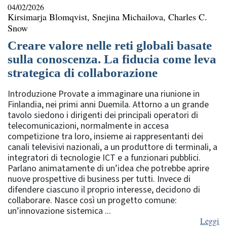
04/02/2026
Kirsimarja Blomqvist, Snejina Michailova, Charles C.
Snow
Creare valore nelle reti globali basate
sulla conoscenza. La fiducia come leva
strategica di collaborazione
Introduzione Provate a immaginare una riunione in
Finlandia, nei primi anni Duemila. Attorno a un grande
tavolo siedono i dirigenti dei principali operatori di
telecomunicazioni, normalmente in accesa
competizione tra loro, insieme ai rappresentanti dei
canali televisivi nazionali, a un produttore di terminali, a
integratori di tecnologie ICT e a funzionari pubblici.
Parlano animatamente di un’idea che potrebbe aprire
nuove prospettive di business per tutti. Invece di
difendere ciascuno il proprio interesse, decidono di
collaborare. Nasce così un progetto comune:
un’innovazione sistemica ...
Leggi