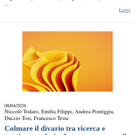
...
Leggi
08/04/2026
Niccolò Todaro, Emilia Filippi, Andrea Pontiggia,
Duccio Tosi, Francesco Testa
Colmare il divario tra ricerca e