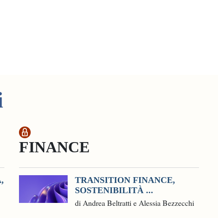
i
FINANCE
,
TRANSITION FINANCE,
SOSTENIBILITÀ ...
di Andrea Beltratti e Alessia Bezzecchi