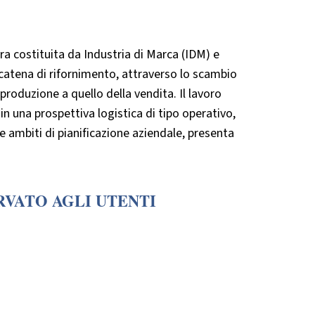
a costituita da Industria di Marca (IDM) e
catena di rifornimento, attraverso lo scambio
produzione a quello della vendita. Il lavoro
in una prospettiva logistica di tipo operativo,
e ambiti di pianificazione aziendale, presenta
RVATO AGLI UTENTI