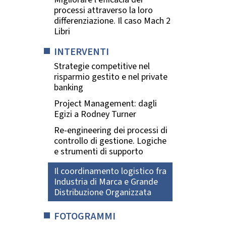
processi attraverso la loro
differenziazione. Il caso Mach 2
Libri
INTERVENTI
Strategie competitive nel
risparmio gestito e nel private
banking
Project Management: dagli
Egizi a Rodney Turner
Re-engineering dei processi di
controllo di gestione. Logiche
e strumenti di supporto
Il coordinamento logistico fra
Industria di Marca e Grande
Distribuzione Organizzata
FOTOGRAMMI