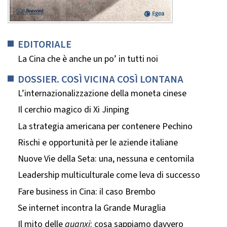
EDITORIALE
La Cina che è anche un po’ in tutti noi
DOSSIER. COSÌ VICINA COSÌ LONTANA
L’internazionalizzazione della moneta cinese
Il cerchio magico di Xi Jinping
La strategia americana per contenere Pechino
Rischi e opportunità per le aziende italiane
Nuove Vie della Seta: una, nessuna e centomila
Leadership multiculturale come leva di successo
Fare business in Cina: il caso Brembo
Se internet incontra la Grande Muraglia
Il mito delle
guanxi
: cosa sappiamo davvero