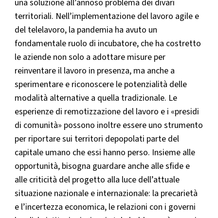
una soluzione all’annoso problema dei divari
territoriali. Nell’implementazione del lavoro agile e
del telelavoro, la pandemia ha avuto un
fondamentale ruolo di incubatore, che ha costretto
le aziende non solo a adottare misure per
reinventare il lavoro in presenza, ma anche a
sperimentare e riconoscere le potenzialità delle
modalità alternative a quella tradizionale. Le
esperienze di remotizzazione del lavoro e i «presidi
di comunità» possono inoltre essere uno strumento
per riportare sui territori depopolati parte del
capitale umano che essi hanno perso. Insieme alle
opportunità, bisogna guardare anche alle sfide e
alle criticità del progetto alla luce dell’attuale
situazione nazionale e internazionale: la precarietà
e l’incertezza economica, le relazioni con i governi