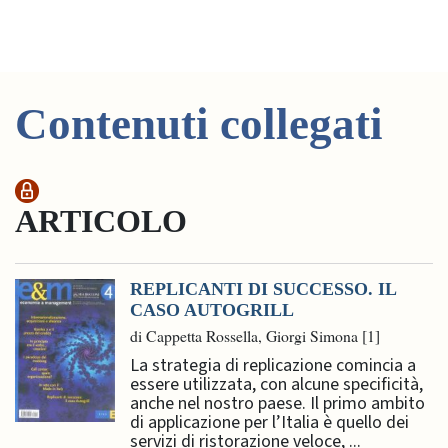
Contenuti collegati
ARTICOLO
REPLICANTI DI SUCCESSO. IL
CASO AUTOGRILL
di Cappetta Rossella, Giorgi Simona [1]
La strategia di replicazione comincia a
essere utilizzata, con alcune specificità,
anche nel nostro paese. Il primo ambito
di applicazione per l’Italia è quello dei
servizi di ristorazione veloce, ...