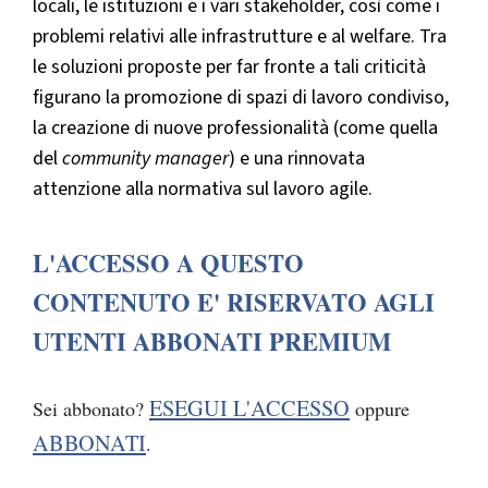
locali, le istituzioni e i vari stakeholder, così come i
problemi relativi alle infrastrutture e al welfare. Tra
le soluzioni proposte per far fronte a tali criticità
figurano la promozione di spazi di lavoro condiviso,
la creazione di nuove professionalità (come quella
del
community manager
) e una rinnovata
attenzione alla normativa sul lavoro agile.
L'ACCESSO A QUESTO
CONTENUTO E' RISERVATO AGLI
UTENTI ABBONATI PREMIUM
ESEGUI L'ACCESSO
Sei abbonato?
oppure
ABBONATI
.