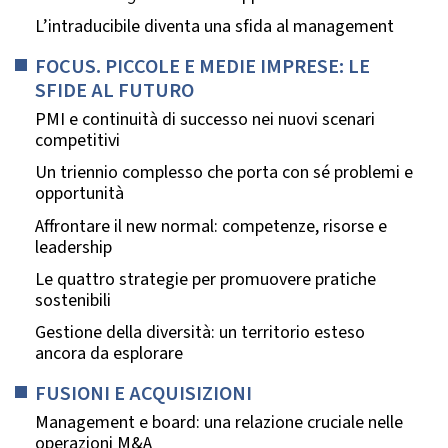
L’intraducibile diventa una sfida al management
FOCUS. PICCOLE E MEDIE IMPRESE: LE
SFIDE AL FUTURO
PMI e continuità di successo nei nuovi scenari
competitivi
Un triennio complesso che porta con sé problemi e
opportunità
Affrontare il new normal: competenze, risorse e
leadership
Le quattro strategie per promuovere pratiche
sostenibili
Gestione della diversità: un territorio esteso
ancora da esplorare
FUSIONI E ACQUISIZIONI
Management e board: una relazione cruciale nelle
operazioni M&A