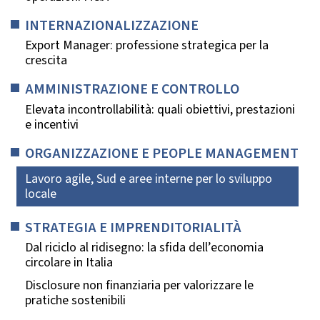
INTERNAZIONALIZZAZIONE
Export Manager: professione strategica per la
crescita
AMMINISTRAZIONE E CONTROLLO
Elevata incontrollabilità: quali obiettivi, prestazioni
e incentivi
ORGANIZZAZIONE E PEOPLE MANAGEMENT
Lavoro agile, Sud e aree interne per lo sviluppo
locale
STRATEGIA E IMPRENDITORIALITÀ
Dal riciclo al ridisegno: la sfida dell’economia
circolare in Italia
Disclosure non finanziaria per valorizzare le
pratiche sostenibili