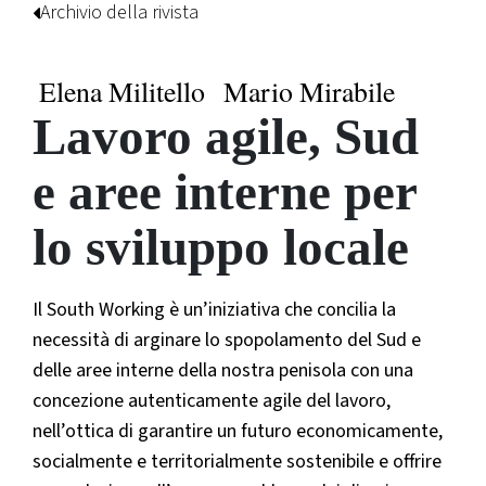
Archivio della rivista
Elena Militello
Mario Mirabile
Lavoro agile, Sud
e aree interne per
lo sviluppo locale
Il South Working è un’iniziativa che concilia la
necessità di arginare lo spopolamento del Sud e
delle aree interne della nostra penisola con una
concezione autenticamente agile del lavoro,
nell’ottica di garantire un futuro economicamente,
socialmente e territorialmente sostenibile e offrire