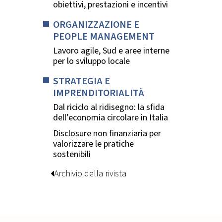
obiettivi, prestazioni e incentivi
ORGANIZZAZIONE E
PEOPLE MANAGEMENT
Lavoro agile, Sud e aree interne
per lo sviluppo locale
STRATEGIA E
IMPRENDITORIALITÀ
Dal riciclo al ridisegno: la sfida
dell’economia circolare in Italia
Disclosure non finanziaria per
valorizzare le pratiche
sostenibili
Archivio della rivista