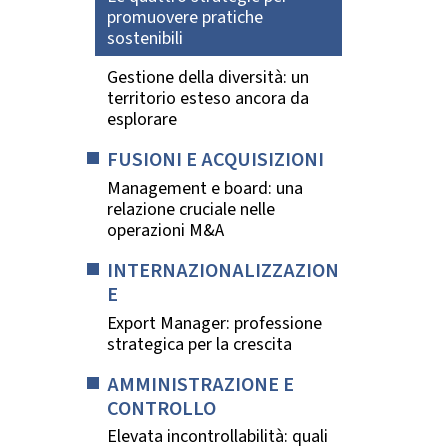
promuovere pratiche
sostenibili
Gestione della diversità: un
territorio esteso ancora da
esplorare
FUSIONI E ACQUISIZIONI
Management e board: una
relazione cruciale nelle
operazioni M&A
INTERNAZIONALIZZAZION
E
Export Manager: professione
strategica per la crescita
AMMINISTRAZIONE E
CONTROLLO
Elevata incontrollabilità: quali