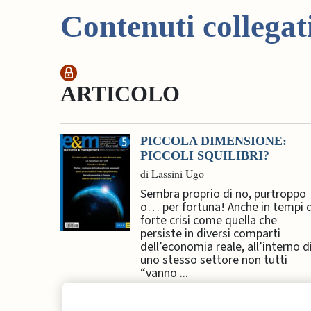
Contenuti collegat
ARTICOLO
PICCOLA DIMENSIONE:
PICCOLI SQUILIBRI?
di Lassini Ugo
Sembra proprio di no, purtroppo
o… per fortuna! Anche in tempi d
forte crisi come quella che
persiste in diversi comparti
dell’economia reale, all’interno d
uno stesso settore non tutti
“vanno ...