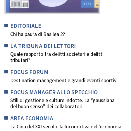
EDITORIALE
Chi ha paura di Basilea 2?
LA TRIBUNA DEI LETTORI
Quale rapporto tra delitti societari e delitti
tributari?
FOCUS FORUM
Destination management e grandi eventi sportivi
FOCUS MANAGER ALLO SPECCHIO
Stili di gestione e culture indotte. La “gaussiana
del buon senso” dei collaboratori
AREA ECONOMIA
La Cina del XXI secolo: la locomotiva dell’economia