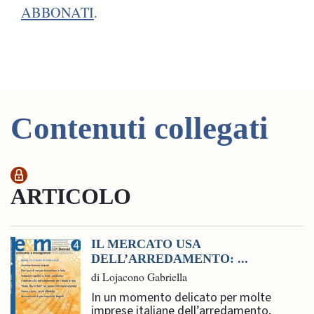
ABBONATI
.
Contenuti collegati
ARTICOLO
IL MERCATO USA
DELL’ARREDAMENTO: ...
di Lojacono Gabriella
In un momento delicato per molte
imprese italiane dell’arredamento,