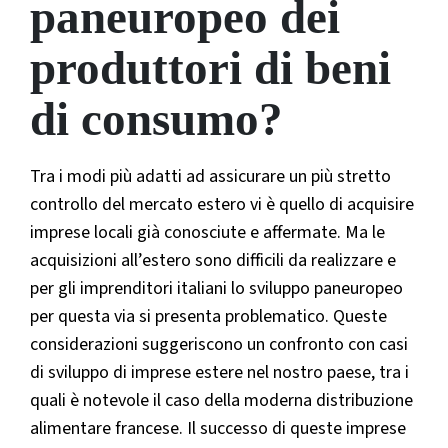
paneuropeo dei
produttori di beni
di consumo?
Tra i modi più adatti ad assicurare un più stretto
controllo del mercato estero vi è quello di acquisire
imprese locali già conosciute e affermate. Ma le
acquisizioni all’estero sono difficili da realizzare e
per gli imprenditori italiani lo sviluppo paneuropeo
per questa via si presenta problematico. Queste
considerazioni suggeriscono un confronto con casi
di sviluppo di imprese estere nel nostro paese, tra i
quali è notevole il caso della moderna distribuzione
alimentare francese. Il successo di queste imprese