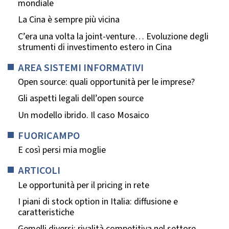
mondiale
La Cina è sempre più vicina
C’era una volta la joint-venture… Evoluzione degli
strumenti di investimento estero in Cina
AREA SISTEMI INFORMATIVI
Open source: quali opportunità per le imprese?
Gli aspetti legali dell’open source
Un modello ibrido. Il caso Mosaico
FUORICAMPO
E così persi mia moglie
ARTICOLI
Le opportunità per il pricing in rete
I piani di stock option in Italia: diffusione e
caratteristiche
Gemelli diversi: rivalità competitiva nel settore