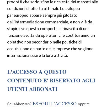
prodotti che soddisfino la richiesta dei mercati alle
condizioni di offerta ottimali. Lo sviluppo
paneuropeo appare sempre più pilotato
dall’intermediazione commerciale, e non vi è da
stupirsi se questo comporta la rinascita di una
funzione svolta da operatori che costituiranno un
obiettivo non secondario nelle politiche di
acquisizione da parte delle imprese che vogliono
internazionalizzare la loro attività.
L'ACCESSO A QUESTO
CONTENUTO E' RISERVATO AGLI
UTENTI ABBONATI
ESEGUI L'ACCESSO
Sei abbonato?
oppure