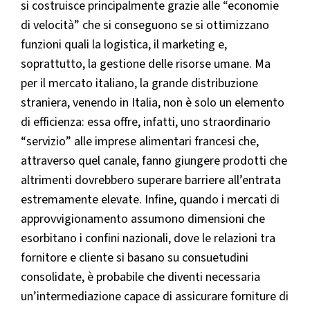
si costruisce principalmente grazie alle “economie
di velocità” che si conseguono se si ottimizzano
funzioni quali la logistica, il marketing e,
soprattutto, la gestione delle risorse umane. Ma
per il mercato italiano, la grande distribuzione
straniera, venendo in Italia, non è solo un elemento
di efficienza: essa offre, infatti, uno straordinario
“servizio” alle imprese alimentari francesi che,
attraverso quel canale, fanno giungere prodotti che
altrimenti dovrebbero superare barriere all’entrata
estremamente elevate. Infine, quando i mercati di
approvvigionamento assumono dimensioni che
esorbitano i confini nazionali, dove le relazioni tra
fornitore e cliente si basano su consuetudini
consolidate, è probabile che diventi necessaria
un’intermediazione capace di assicurare forniture di