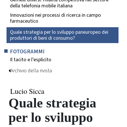
della telefonia mobile italiana
Innovazioni nei processi di ricerca in campo
farmaceutico
Quale strategia per lo sviluppo paneuropeo dei
produttori di beni di consumo?
FOTOGRAMMI
Il tacito e l’esplicito
Archivio della rivista
Lucio Sicca
Quale strategia
per lo sviluppo