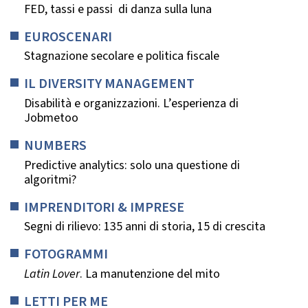
FED, tassi e passi di danza sulla luna
EUROSCENARI
Stagnazione secolare e politica fiscale
IL DIVERSITY MANAGEMENT
Disabilità e organizzazioni. L’esperienza di
Jobmetoo
NUMBERS
Predictive analytics: solo una questione di
algoritmi?
IMPRENDITORI & IMPRESE
Segni di rilievo: 135 anni di storia, 15 di crescita
FOTOGRAMMI
Latin Lover
. La manutenzione del mito
LETTI PER ME