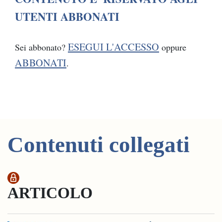
UTENTI ABBONATI
ESEGUI L'ACCESSO
Sei abbonato?
oppure
ABBONATI
.
Contenuti collegati
ARTICOLO