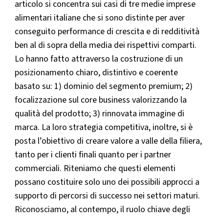
articolo si concentra sui casi di tre medie imprese
alimentari italiane che si sono distinte per aver
conseguito performance di crescita e di redditività
ben al di sopra della media dei rispettivi comparti.
Lo hanno fatto attraverso la costruzione di un
posizionamento chiaro, distintivo e coerente
basato su: 1) dominio del segmento premium; 2)
focalizzazione sul core business valorizzando la
qualità del prodotto; 3) rinnovata immagine di
marca. La loro strategia competitiva, inoltre, si è
posta l’obiettivo di creare valore a valle della filiera,
tanto per i clienti finali quanto per i partner
commerciali. Riteniamo che questi elementi
possano costituire solo uno dei possibili approcci a
supporto di percorsi di successo nei settori maturi.
Riconosciamo, al contempo, il ruolo chiave degli