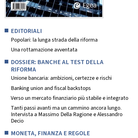
EDITORIALI
Popolari: la lunga strada della riforma
Una rottamazione avventata
DOSSIER: BANCHE AL TEST DELLA
RIFORMA
Unione bancaria: ambizioni, certezze e rischi
Banking union and fiscal backstops
Verso un mercato finanziario più stabile e integrato
Tanti passi avanti ma un cammino ancora lungo.
Intervista a Massimo Della Ragione e Alessandro
Decio
MONETA, FINANZA E REGOLE