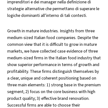
imprenditori e dei manager nella definizione di
strategie alternative che permettano di superare le
logiche dominanti all’interno di tali contesti.
Growth in mature industries. Insights from three
medium-sized Italian food companies. Despite the
common view that it is difficult to grow in mature
markets, we have collected case evidence of three
medium-sized firms in the Italian food industry that
show superior performance in terms of growth and
profitability. These firms distinguish themselves by
a clear, unique and coherent positioning based on
three main elements: 1) strong base in the premium
segment; 2) focus on the core business with high
product quality; 3) effective brand renovation.
Successful firms are able to choose their