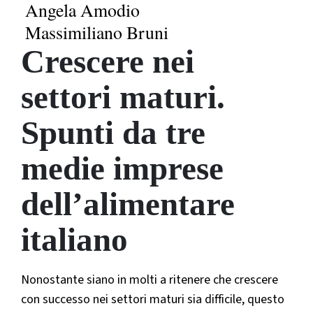
Angela Amodio
Massimiliano Bruni
Crescere nei
settori maturi.
Spunti da tre
medie imprese
dell’alimentare
italiano
Nonostante siano in molti a ritenere che crescere
con successo nei settori maturi sia difficile, questo