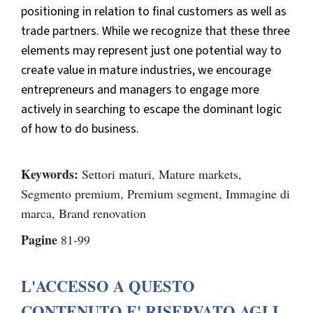
positioning in relation to final customers as well as
trade partners. While we recognize that these three
elements may represent just one potential way to
create value in mature industries, we encourage
entrepreneurs and managers to engage more
actively in searching to escape the dominant logic
of how to do business.
Keywords:
Settori maturi, Mature markets,
Segmento premium, Premium segment, Immagine di
marca, Brand renovation
Pagine
81-99
L'ACCESSO A QUESTO
CONTENUTO E' RISERVATO AGLI