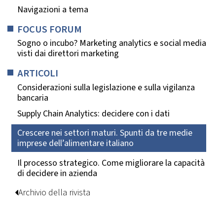
Navigazioni a tema
FOCUS FORUM
Sogno o incubo? Marketing analytics e social media
visti dai direttori marketing
ARTICOLI
Considerazioni sulla legislazione e sulla vigilanza
bancaria
Supply Chain Analytics: decidere con i dati
Crescere nei settori maturi. Spunti da tre medie
imprese dell’alimentare italiano
Il processo strategico. Come migliorare la capacità
di decidere in azienda
Archivio della rivista