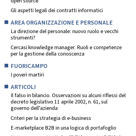
open source
Gli aspetti legali dei contratti informatici
AREA ORGANIZZAZIONE E PERSONALE
La direzione del personale: nuovo ruolo e vecchi
strumenti?
Cercasi knowledge manager. Ruoli e competenze
per la gestione della conoscenza
FUORICAMPO
I poveri martiri
ARTICOLI
Il falso in bilancio. Osservazioni su alcuni riflessi del
decreto legislativo 11 aprile 2002, n. 61, sul
governo dell’azienda
Criteri per la strategia di e-business
E-marketplace B2B in una logica di portafoglio