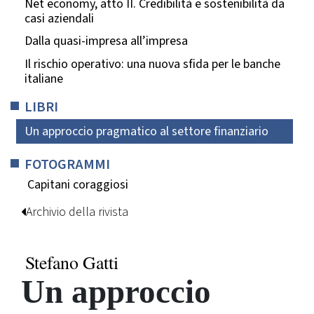
Net economy, atto II. Credibilità e sostenibilità da
casi aziendali
Dalla quasi-impresa all’impresa
Il rischio operativo: una nuova sfida per le banche
italiane
LIBRI
Un approccio pragmatico al settore finanziario
FOTOGRAMMI
Capitani coraggiosi
Archivio della rivista
Stefano Gatti
Un approccio