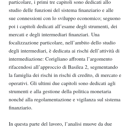
particolare, i primi tre capitoli sono dedicati allo
studio delle funzioni del sistema finanziario e alle
sue connessioni con lo sviluppo economico; seguono
poi i capitoli dedicati all’esame degli strumenti, dei
mercati e degli intermediari finanziari. Una
focalizzazione particolare, nell’ambito dello studio
degli intermediari, è dedicata ai rischi dell’attività di
intermediazione: Corigliano affronta l’argomento
rifacendosi all’approccio di Basilea 2, segmentando
la famiglia dei rischi in rischi di credito, di mercato e
operativi. Gli ultimi due capitoli sono dedicati agli
strumenti e alla gestione della politica monetaria
nonché alla regolamentazione e vigilanza sul sistema
finanziario.
In questa parte del lavoro, l’analisi muove da due