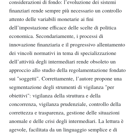
considerazioni di fondo: l’evoluzione dei sistemi
finanziari rende sempre più necessario un controllo
attento delle variabili monetarie ai fini
dell’impostazione efficace delle scelte di politica
economica. Secondariamente, i processi di
innovazione finanziaria e il progressivo allentamento
dei vincoli normativi in tema di specializzazione
dell’attività degli intermediari rende obsoleto un
approccio allo studio della regolamentazione fondato
sui "soggetti". Correttamente, l’autore propone una
segmentazione degli strumenti di vigilanza "per
obiettivi": vigilanza della struttura e della
concorrenza, vigilanza prudenziale, controllo della
correttezza e trasparenza, gestione delle situazioni
anomale e delle crisi degli intermediari. La lettura è
agevole, facilitata da un linguaggio semplice e di