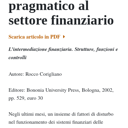
pragmatico al
settore finanziario
Scarica articolo in PDF
L’intermediazione finanziaria. Strutture, funzioni e
controlli
Autore: Rocco Corigliano
Editore: Bononia University Press, Bologna, 2002,
pp. 529, euro 30
Negli ultimi mesi, un insieme di fattori di disturbo
nel funzionamento dei sistemi finanziari delle