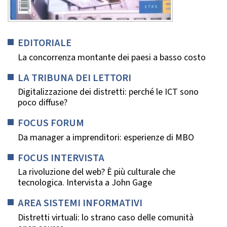
EDITORIALE
La concorrenza montante dei paesi a basso costo
LA TRIBUNA DEI LETTORI
Digitalizzazione dei distretti: perché le ICT sono
poco diffuse?
FOCUS FORUM
Da manager a imprenditori: esperienze di MBO
FOCUS INTERVISTA
La rivoluzione del web? È più culturale che
tecnologica. Intervista a John Gage
AREA SISTEMI INFORMATIVI
Distretti virtuali: lo strano caso delle comunità