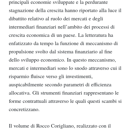
principali economie sviluppate e la perdurante
stagnazione della crescita hanno riportato alla luce il
dibattito relativo al ruolo dei mercati e degli
intermediari finanziari nell’ambito dei processi di
crescita economica di un paese. La letteratura ha
enfatizzato da tempo la funzione di meccanismo di
propulsione svolto dal sistema finanziario al fine
dello sviluppo economico. In questo meccanismo,
mercati e intermediari sono lo snodo attraverso cui il
risparmio fluisce verso gli investimenti,
auspicabilmente secondo parametri di efficienza
allocativa. Gli strumenti finanziari rappresentano le
forme contrattuali attraverso le quali questi scambi si
concretizzano.
Il volume di Rocco Corigliano, realizzato con il