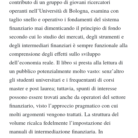
contributo di un gruppo di giovani ricercatori
operanti nell’Università di Bologna, esamina con
taglio snello e operativo i fondamenti del sistema
finanziario mai dimenticando il principio di fondo
secondo cui lo studio dei mercati, degli strumenti e
degli intermediari finanziari è sempre funzionale alla
comprensione degli effetti sullo sviluppo
dell’economia reale. Il libro si presta alla lettura di
un pubblico potenzialmente molto vasto: senz’altro
gli studenti universitari e i frequentanti di corsi
master e post laurea; tuttavia, spunti di interesse
possono essere trovati anche da operatori del settore
finanziario, visto l’approccio pragmatico con cui
molti argomenti vengono trattati. La struttura del
volume ricalca fedelmente l’impostazione dei
manuali di intermediazione finanziaria. In