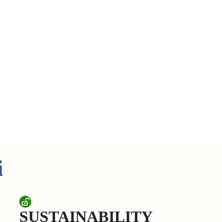
i
SUSTAINABILITY