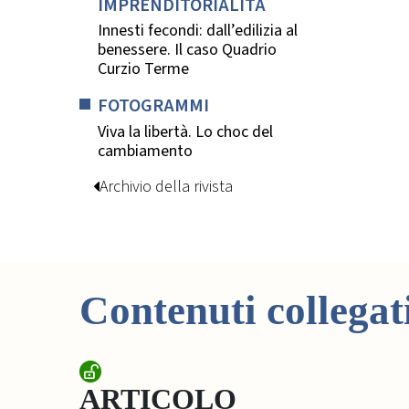
IMPRENDITORIALITÀ
Innesti fecondi: dall’edilizia al
benessere. Il caso Quadrio
Curzio Terme
FOTOGRAMMI
Viva la libertà. Lo choc del
cambiamento
Archivio della rivista
Contenuti collegat
ARTICOLO