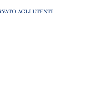
RVATO AGLI UTENTI