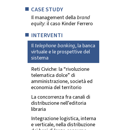
CASE STUDY
Il management della
brand
equity
: il caso Kinder Ferrero
INTERVENTI
Il
telephone banking
, la banca
virtuale e le prospettive del
sistema
Reti Civiche: la “rivoluzione
telematica dolce” di
amministrazione, società ed
economia del territorio
La concorrenza fra canali di
distribuzione nell’editoria
libraria
Integrazione logistica, interna
e verticale, nella distribuzione