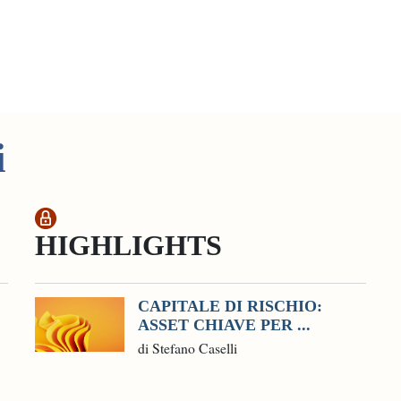
i
HIGHLIGHTS
CAPITALE DI RISCHIO:
ASSET CHIAVE PER ...
di Stefano Caselli