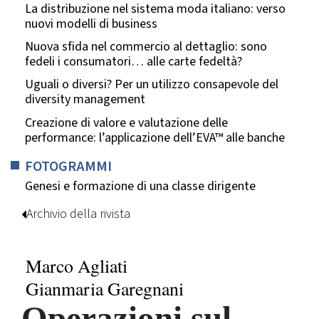
La distribuzione nel sistema moda italiano: verso
nuovi modelli di business
Nuova sfida nel commercio al dettaglio: sono
fedeli i consumatori… alle carte fedeltà?
Uguali o diversi? Per un utilizzo consapevole del
diversity management
Creazione di valore e valutazione delle
performance: l’applicazione dell’EVA™ alle banche
FOTOGRAMMI
Genesi e formazione di una classe dirigente
Archivio della rivista
Marco Agliati
Gianmaria Garegnani
Operazioni sul