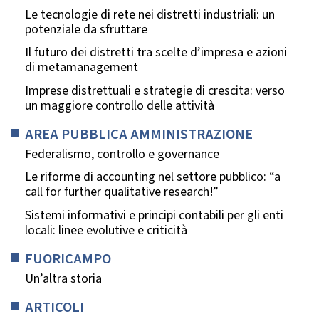
Le tecnologie di rete nei distretti industriali: un
potenziale da sfruttare
Il futuro dei distretti tra scelte d’impresa e azioni
di metamanagement
Imprese distrettuali e strategie di crescita: verso
un maggiore controllo delle attività
AREA PUBBLICA AMMINISTRAZIONE
Federalismo, controllo e governance
Le riforme di accounting nel settore pubblico: “a
call for further qualitative research!”
Sistemi informativi e principi contabili per gli enti
locali: linee evolutive e criticità
FUORICAMPO
Un’altra storia
ARTICOLI