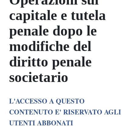
capitale e tutela
penale dopo le
modifiche del
diritto penale
societario
L'ACCESSO A QUESTO
CONTENUTO E' RISERVATO AGLI
UTENTI ABBONATI