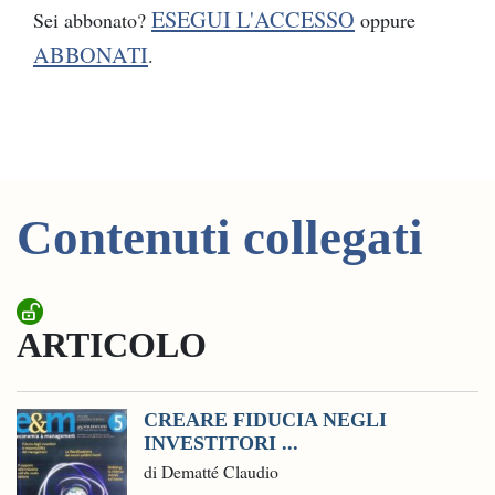
ESEGUI L'ACCESSO
Sei abbonato?
oppure
ABBONATI
.
Contenuti collegati
ARTICOLO
CREARE FIDUCIA NEGLI
INVESTITORI ...
di Dematté Claudio