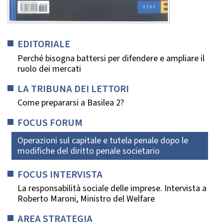
EDITORIALE
Perché bisogna battersi per difendere e ampliare il
ruolo dei mercati
LA TRIBUNA DEI LETTORI
Come prepararsi a Basilea 2?
FOCUS FORUM
Operazioni sul capitale e tutela penale dopo le
modifiche del diritto penale societario
FOCUS INTERVISTA
La responsabilità sociale delle imprese. Intervista a
Roberto Maroni, Ministro del Welfare
AREA STRATEGIA