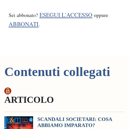
ESEGUI L'ACCESSO
Sei abbonato?
oppure
ABBONATI
.
Contenuti collegati
ARTICOLO
SCANDALI SOCIETARI: COSA
ABBIAMO IMPARATO?