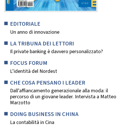
EDITORIALE
Un anno di innovazione
LA TRIBUNA DEI LETTORI
Il private banking è davvero personalizzato?
FOCUS FORUM
L’identità del Nordest
CHE COSA PENSANO I LEADER
Dall’affiancamento generazionale alla moda: il
percorso di un giovane leader. Intervista a Matteo
Marzotto
DOING BUSINESS IN CHINA
La contabilità in Cina