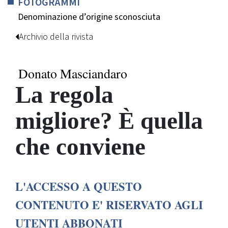
FOTOGRAMMI
Denominazione d’origine sconosciuta
Archivio della rivista
Donato Masciandaro
La regola
migliore? È quella
che conviene
L'ACCESSO A QUESTO
CONTENUTO E' RISERVATO AGLI
UTENTI ABBONATI