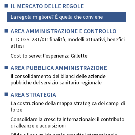
IL MERCATO DELLE REGOLE
La regola migliore? È quella che conviene
AREA AMMINISTRAZIONE E CONTROLLO
IL D.LGS. 231/01: finalità, modelli attuativi, benefici
attesi
Cost to serve: l’esperienza Gillette
AREA PUBBLICA AMMINISTRAZIONE
Il consolidamento dei bilanci delle aziende
pubbliche del servizio sanitario regionale
AREA STRATEGIA
La costruzione della mappa strategica dei campi di
forze
Consolidare la crescita internazionale: il contributo
di alleanze e acquisizioni