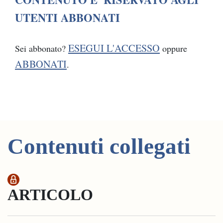
UTENTI ABBONATI
ESEGUI L'ACCESSO
Sei abbonato?
oppure
ABBONATI
.
Contenuti collegati
ARTICOLO