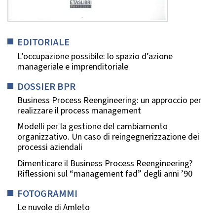
EDITORIALE
L’occupazione possibile: lo spazio d’azione
manageriale e imprenditoriale
DOSSIER BPR
Business Process Reengineering: un approccio per
realizzare il process management
Modelli per la gestione del cambiamento
organizzativo. Un caso di reingegnerizzazione dei
processi aziendali
Dimenticare il Business Process Reengineering?
Riflessioni sul “management fad” degli anni ’90
FOTOGRAMMI
Le nuvole di Amleto