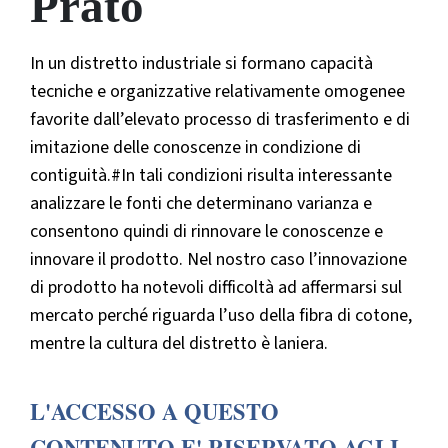
Prato
In un distretto industriale si formano capacità
tecniche e organizzative relativamente omogenee
favorite dall’elevato processo di trasferimento e di
imitazione delle conoscenze in condizione di
contiguità.#In tali condizioni risulta interessante
analizzare le fonti che determinano varianza e
consentono quindi di rinnovare le conoscenze e
innovare il prodotto. Nel nostro caso l’innovazione
di prodotto ha notevoli difficoltà ad affermarsi sul
mercato perché riguarda l’uso della fibra di cotone,
mentre la cultura del distretto è laniera.
L'ACCESSO A QUESTO
CONTENUTO E' RISERVATO AGLI