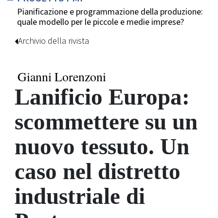
Pianificazione e programmazione della produzione:
quale modello per le piccole e medie imprese?
Archivio della rivista
Gianni Lorenzoni
Lanificio Europa:
scommettere su un
nuovo tessuto. Un
caso nel distretto
industriale di