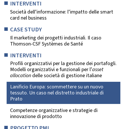
INTERVENTI
Società dell’informazione: l’impatto delle smart
card nel business
CASE STUDY
Il marketing dei progetti industriali. Il caso
Thomson-CSF Systèmes de Santé
INTERVENTI
Profili organizzativi per la gestione dei portafogli.
Modelli organizzativi e funzionali per l’
asset
allocation
delle società di gestione italiane
Lanificio Europa: scommettere su un nuovo
tessuto. Un caso nel distretto industriale di
Prato
Competenze organizzative e strategie di
innovazione di prodotto
PROGETTO PMI