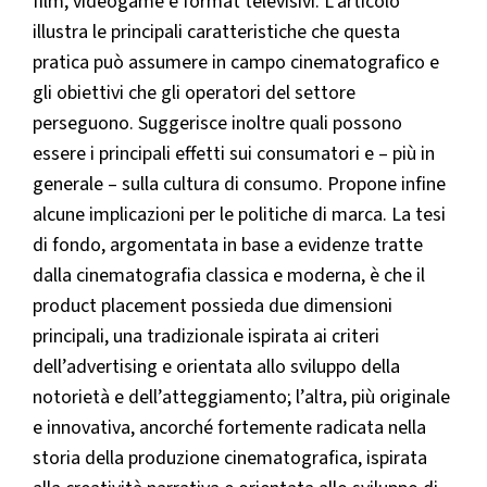
film, videogame e format televisivi. L’articolo
illustra le principali caratteristiche che questa
pratica può assumere in campo cinematografico e
gli obiettivi che gli operatori del settore
perseguono. Suggerisce inoltre quali possono
essere i principali effetti sui consumatori e – più in
generale – sulla cultura di consumo. Propone infine
alcune implicazioni per le politiche di marca. La tesi
di fondo, argomentata in base a evidenze tratte
dalla cinematografia classica e moderna, è che il
product placement possieda due dimensioni
principali, una tradizionale ispirata ai criteri
dell’advertising e orientata allo sviluppo della
notorietà e dell’atteggiamento; l’altra, più originale
e innovativa, ancorché fortemente radicata nella
storia della produzione cinematografica, ispirata