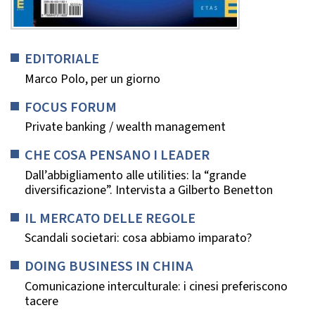
EDITORIALE
Marco Polo, per un giorno
FOCUS FORUM
Private banking / wealth management
CHE COSA PENSANO I LEADER
Dall’abbigliamento alle utilities: la “grande
diversificazione”. Intervista a Gilberto Benetton
IL MERCATO DELLE REGOLE
Scandali societari: cosa abbiamo imparato?
DOING BUSINESS IN CHINA
Comunicazione interculturale: i cinesi preferiscono
tacere