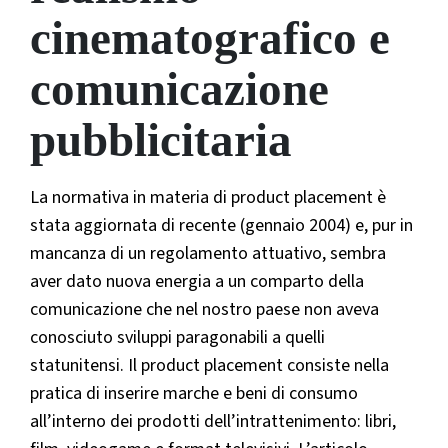
cinematografico e
comunicazione
pubblicitaria
La normativa in materia di product placement è
stata aggiornata di recente (gennaio 2004) e, pur in
mancanza di un regolamento attuativo, sembra
aver dato nuova energia a un comparto della
comunicazione che nel nostro paese non aveva
conosciuto sviluppi paragonabili a quelli
statunitensi. Il product placement consiste nella
pratica di inserire marche e beni di consumo
all’interno dei prodotti dell’intrattenimento: libri,