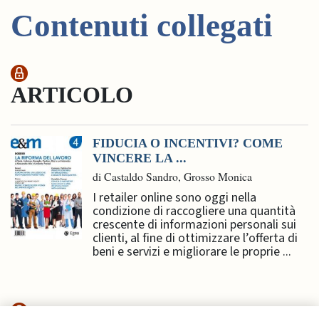
Contenuti collegati
ARTICOLO
FIDUCIA O INCENTIVI? COME
VINCERE LA ...
di Castaldo Sandro, Grosso Monica
I retailer online sono oggi nella
condizione di raccogliere una quantità
crescente di informazioni personali sui
clienti, al fine di ottimizzare l’offerta di
beni e servizi e migliorare le proprie ...