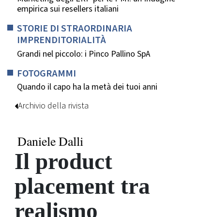
empirica sui resellers italiani
STORIE DI STRAORDINARIA
IMPRENDITORIALITÀ
Grandi nel piccolo: i Pinco Pallino SpA
FOTOGRAMMI
Quando il capo ha la metà dei tuoi anni
Archivio della rivista
Daniele Dalli
Il product
placement tra
realismo