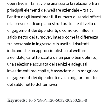
operative in Italia, viene analizzata la relazione tra i
principali elementi del welfare aziendale – tra cui
l’entità degli investimenti, il numero di servizi offerti
e la presenza di un piano strutturato – e il livello di
engagement dei dipendenti, e come ciò influenzi il
saldo netto del turnover, inteso come la differenza
tra personale in ingresso e in uscita. I risultati
indicano che un approccio olistico al welfare
aziendale, caratterizzato da un piano ben definito,
una selezione accurata dei servizi e adeguati
investimenti pro capite, è associato a un maggiore
engagement dei dipendenti e a un miglioramento
del saldo netto del turnover.
Keywords:
10.57590/1120-5032-202502ita-8