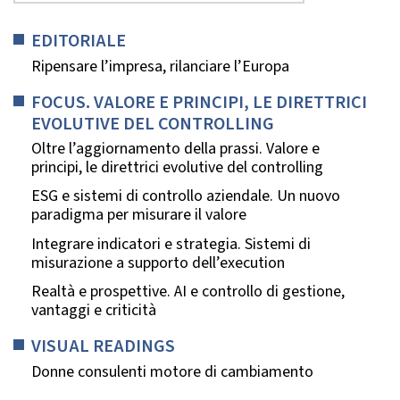
EDITORIALE
Ripensare l’impresa, rilanciare l’Europa
FOCUS. VALORE E PRINCIPI, LE DIRETTRICI
EVOLUTIVE DEL CONTROLLING
Oltre l’aggiornamento della prassi. Valore e
principi, le direttrici evolutive del controlling
ESG e sistemi di controllo aziendale. Un nuovo
paradigma per misurare il valore
Integrare indicatori e strategia. Sistemi di
misurazione a supporto dell’execution
Realtà e prospettive. AI e controllo di gestione,
vantaggi e criticità
VISUAL READINGS
Donne consulenti motore di cambiamento