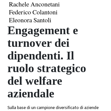
Rachele Anconetani
Federico Colantoni
Eleonora Santoli
Engagement e
turnover dei
dipendenti. Il
ruolo strategico
del welfare
aziendale
Sulla base di un campione diversificato di aziende