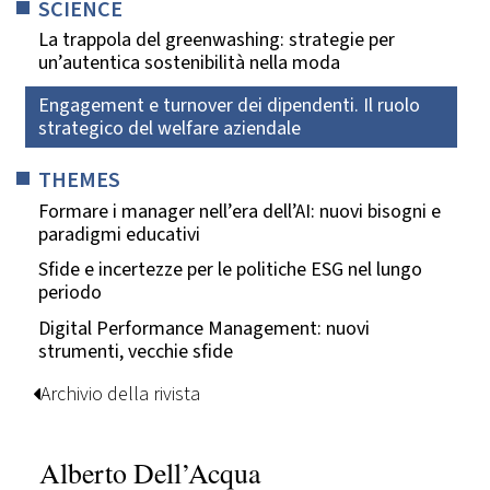
SCIENCE
La trappola del greenwashing: strategie per
un’autentica sostenibilità nella moda
Engagement e turnover dei dipendenti. Il ruolo
strategico del welfare aziendale
THEMES
Formare i manager nell’era dell’AI: nuovi bisogni e
paradigmi educativi
Sfide e incertezze per le politiche ESG nel lungo
periodo
Digital Performance Management: nuovi
strumenti, vecchie sfide
Archivio della rivista
Alberto Dell’Acqua