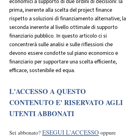
economici a supporto di due ordini di decisioni: la
prima, inerente alla scelta del project finance
rispetto a soluzioni di finanziamento alternative; la
seconda inerente al livello ottimale di supporto
finanziario pubblico. In questo articolo ci si
concentrerà sulle analisi e sulle riflessioni che
devono essere condotte sul piano economico e
finanziario per supportare una scelta efficiente,
efficace, sostenibile ed equa.
L'ACCESSO A QUESTO
CONTENUTO E' RISERVATO AGLI
UTENTI ABBONATI
ESEGUI L'ACCESSO
Sei abbonato?
oppure