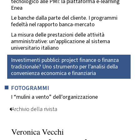
tecnologico alle PMI: la piattaforma e-learning
Enea
Le banche dalla parte del cliente. I programmi
fedeltà nel rapporto banca-mercato
La misura delle prestazioni delle attività
amministrative: un’applicazione al sistema
universitario italiano
Investimenti pubblici: project finance o finanza
tradizionale? Uno strumento per l’analisi della
convenienza economica e finanziaria
FOTOGRAMMI
I “mulini a vento” dell’organizzazione
Archivio della rivista
Veronica Vecchi