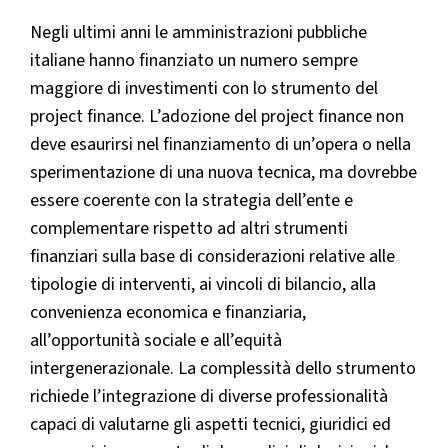
Negli ultimi anni le amministrazioni pubbliche
italiane hanno finanziato un numero sempre
maggiore di investimenti con lo strumento del
project finance. L’adozione del project finance non
deve esaurirsi nel finanziamento di un’opera o nella
sperimentazione di una nuova tecnica, ma dovrebbe
essere coerente con la strategia dell’ente e
complementare rispetto ad altri strumenti
finanziari sulla base di considerazioni relative alle
tipologie di interventi, ai vincoli di bilancio, alla
convenienza economica e finanziaria,
all’opportunità sociale e all’equità
intergenerazionale. La complessità dello strumento
richiede l’integrazione di diverse professionalità
capaci di valutarne gli aspetti tecnici, giuridici ed