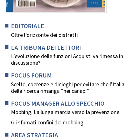
EDITORIALE
Oltre l’orizzonte dei distretti
LA TRIBUNA DEI LETTORI
L’evoluzione delle funzioni Acquisti va rimessa in
discussione?
FOCUS FORUM
Scelte, coerenze e dinieghi per evitare che l’Italia
della ricerca rimanga “nei canapi”
FOCUS MANAGER ALLO SPECCHIO
Mobbing. La lunga marcia verso la prevenzione
Gli sfumati confini del mobbing
AREA STRATEGIA