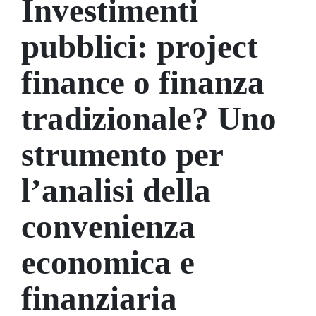
Investimenti
pubblici: project
finance o finanza
tradizionale? Uno
strumento per
l’analisi della
convenienza
economica e
finanziaria