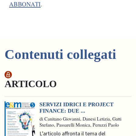
ABBONATI
.
Contenuti collegati
ARTICOLO
SERVIZI IDRICI E PROJECT
FINANCE: DUE ...
di Canitano Giovanni, Danesi Letizia, Gatti
Stefano, Passarelli Monica, Peruzzi Paolo
L’articolo affronta il tema del