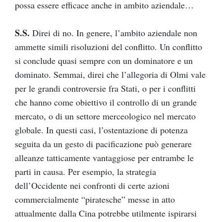
possa essere efficace anche in ambito aziendale…
S.S.
Direi di no. In genere, l’ambito aziendale non
ammette simili risoluzioni del conflitto. Un conflitto
si conclude quasi sempre con un dominatore e un
dominato. Semmai, direi che l’allegoria di Olmi vale
per le grandi controversie fra Stati, o per i conflitti
che hanno come obiettivo il controllo di un grande
mercato, o di un settore merceologico nel mercato
globale. In questi casi, l’ostentazione di potenza
seguita da un gesto di pacificazione può generare
alleanze tatticamente vantaggiose per entrambe le
parti in causa. Per esempio, la strategia
dell’Occidente nei confronti di certe azioni
commercialmente “piratesche” messe in atto
attualmente dalla Cina potrebbe utilmente ispirarsi