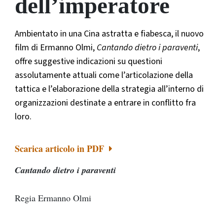
dell’imperatore
Ambientato in una Cina astratta e fiabesca, il nuovo
film di Ermanno Olmi,
Cantando dietro i paraventi
,
offre suggestive indicazioni su questioni
assolutamente attuali come l’articolazione della
tattica e l’elaborazione della strategia all’interno di
organizzazioni destinate a entrare in conflitto fra
loro.
Scarica articolo in PDF
Cantando dietro i paraventi
Regia Ermanno Olmi