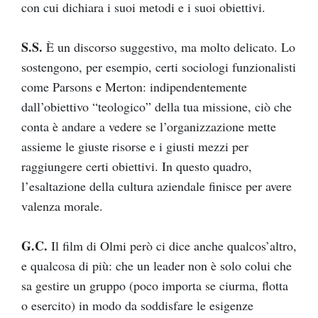
con cui dichiara i suoi metodi e i suoi obiettivi.
S.S.
È un discorso suggestivo, ma molto delicato. Lo
sostengono, per esempio, certi sociologi funzionalisti
come Parsons e Merton: indipendentemente
dall’obiettivo “teologico” della tua missione, ciò che
conta è andare a vedere se l’organizzazione mette
assieme le giuste risorse e i giusti mezzi per
raggiungere certi obiettivi. In questo quadro,
l’esaltazione della cultura aziendale finisce per avere
valenza morale.
G.C.
Il film di Olmi però ci dice anche qualcos’altro,
e qualcosa di più: che un leader non è solo colui che
sa gestire un gruppo (poco importa se ciurma, flotta
o esercito) in modo da soddisfare le esigenze