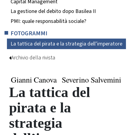
Capital Management
La gestione del debito dopo Basilea II
PMI: quale responsabilità sociale?
FOTOGRAMMI
La tattica del pirata e la strategia dell’imperatore
Archivio della rivista
Gianni Canova
Severino Salvemini
La tattica del
pirata e la
strategia