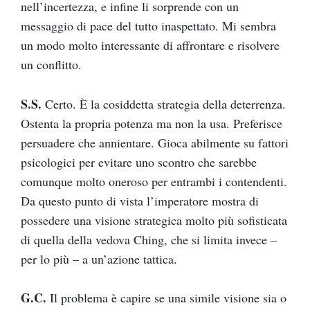
nell’incertezza, e infine li sorprende con un
messaggio di pace del tutto inaspettato. Mi sembra
un modo molto interessante di affrontare e risolvere
un conflitto.
S.S.
Certo. È la cosiddetta strategia della deterrenza.
Ostenta la propria potenza ma non la usa. Preferisce
persuadere che annientare. Gioca abilmente su fattori
psicologici per evitare uno scontro che sarebbe
comunque molto oneroso per entrambi i contendenti.
Da questo punto di vista l’imperatore mostra di
possedere una visione strategica molto più sofisticata
di quella della vedova Ching, che si limita invece –
per lo più – a un’azione tattica.
G.C.
Il problema è capire se una simile visione sia o