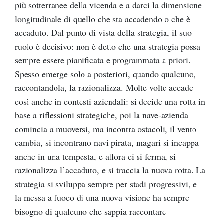
più sotterranee della vicenda e a darci la dimensione
longitudinale di quello che sta accadendo o che è
accaduto. Dal punto di vista della strategia, il suo
ruolo è decisivo: non è detto che una strategia possa
sempre essere pianificata e programmata a priori.
Spesso emerge solo a posteriori, quando qualcuno,
raccontandola, la razionalizza. Molte volte accade
così anche in contesti aziendali: si decide una rotta in
base a riflessioni strategiche, poi la nave-azienda
comincia a muoversi, ma incontra ostacoli, il vento
cambia, si incontrano navi pirata, magari si incappa
anche in una tempesta, e allora ci si ferma, si
razionalizza l’accaduto, e si traccia la nuova rotta. La
strategia si sviluppa sempre per stadi progressivi, e
la messa a fuoco di una nuova visione ha sempre
bisogno di qualcuno che sappia raccontare