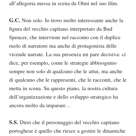
all’allegoria messa in scena da Olmi nel suo film.
G.C.
Non solo. Io trovo molto interessante anche la
figura del vecchio capitano interpretato da Bud
Spencer, che interviene nel racconto con il duplice
ruolo di narratore ma anche di protagonista delle
vicende narrate. La sua presenza mi pare decisiva: ci
dice, per esempio, come le strategie abbisognino
sempre non solo di qualcuno che le attui, ma anche
di qualcuno che le rappresenti, che le racconti, che le
metta in scena. Su questo piano, la nostra cultura
dell’organizzazione e dello sviluppo strategico ha
ancora molto da imparare…
S.S.
Direi che il personaggio del vecchio capitano
portoghese è quello che riesce a gestire le dinamiche