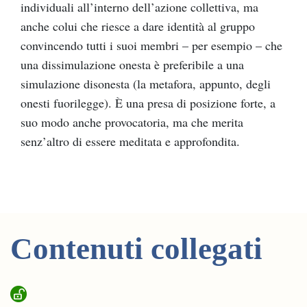
individuali all’interno dell’azione collettiva, ma
anche colui che riesce a dare identità al gruppo
convincendo tutti i suoi membri – per esempio – che
una dissimulazione onesta è preferibile a una
simulazione disonesta (la metafora, appunto, degli
onesti fuorilegge). È una presa di posizione forte, a
suo modo anche provocatoria, ma che merita
senz’altro di essere meditata e approfondita.
Contenuti collegati