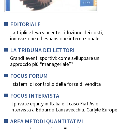
EDITORIALE
La triplice leva vincente: riduzione dei costi,
innovazione ed espansione internazionale
LA TRIBUNA DEI LETTORI
Grandi eventi sportivi: come sviluppare un
approccio più “manageriale”?
FOCUS FORUM
I sistemi di controllo della forza di vendita
FOCUS INTERVISTA
Il private equity in Italia e il caso Fiat Avio.
Intervista a Edoardo Lanzavecchia, Carlyle Europe
AREA METODI QUANTITATIVI