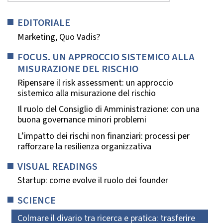
EDITORIALE
Marketing, Quo Vadis?
FOCUS. UN APPROCCIO SISTEMICO ALLA
MISURAZIONE DEL RISCHIO
Ripensare il risk assessment: un approccio
sistemico alla misurazione del rischio
Il ruolo del Consiglio di Amministrazione: con una
buona governance minori problemi
L’impatto dei rischi non finanziari: processi per
rafforzare la resilienza organizzativa
VISUAL READINGS
Startup: come evolve il ruolo dei founder
SCIENCE
Colmare il divario tra ricerca e pratica: trasferire