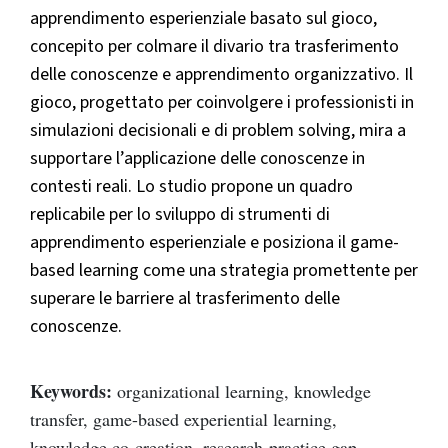
apprendimento esperienziale basato sul gioco,
concepito per colmare il divario tra trasferimento
delle conoscenze e apprendimento organizzativo. Il
gioco, progettato per coinvolgere i professionisti in
simulazioni decisionali e di problem solving, mira a
supportare l’applicazione delle conoscenze in
contesti reali. Lo studio propone un quadro
replicabile per lo sviluppo di strumenti di
apprendimento esperienziale e posiziona il game-
based learning come una strategia promettente per
superare le barriere al trasferimento delle
conoscenze.
Keywords:
organizational learning, knowledge
transfer, game-based experiential learning,
knowledge co-creation, research-practice gap