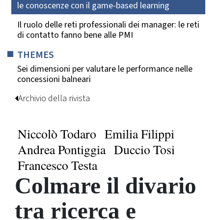
le conoscenze con il game-based learning
Il ruolo delle reti professionali dei manager: le reti
di contatto fanno bene alle PMI
THEMES
Sei dimensioni per valutare le performance nelle
concessioni balneari
Archivio della rivista
Niccolò Todaro
Emilia Filippi
Andrea Pontiggia
Duccio Tosi
Francesco Testa
Colmare il divario
tra ricerca e