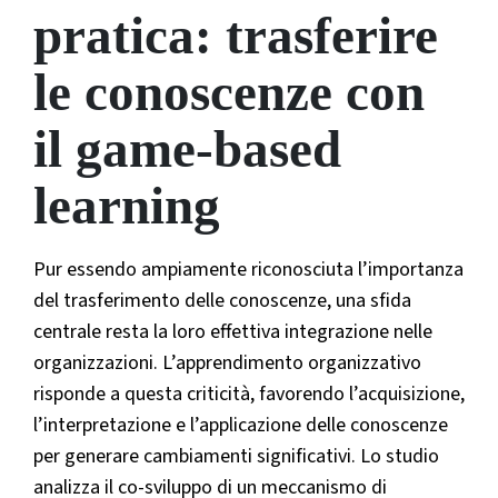
pratica: trasferire
le conoscenze con
il game-based
learning
Pur essendo ampiamente riconosciuta l’importanza
del trasferimento delle conoscenze, una sfida
centrale resta la loro effettiva integrazione nelle
organizzazioni. L’apprendimento organizzativo
risponde a questa criticità, favorendo l’acquisizione,
l’interpretazione e l’applicazione delle conoscenze
per generare cambiamenti significativi. Lo studio
analizza il co-sviluppo di un meccanismo di