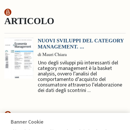
ARTICOLO
NUOVI SVILUPPI DEL CATEGORY
MANAGEMENT. ...
di Mauri Chiara
Uno degli sviluppi più interessanti del
category management è la basket
analysis, ovvero l’analisi del
comportamento d’acquisto del
consumatore attraverso l’elaborazione
dei dati degli scontrini ...
Banner Cookie
HIGHLIGHTS