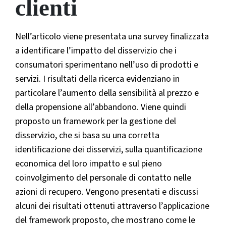
clienti
Nell’articolo viene presentata una survey finalizzata
a identificare l’impatto del disservizio che i
consumatori sperimentano nell’uso di prodotti e
servizi. I risultati della ricerca evidenziano in
particolare l’aumento della sensibilità al prezzo e
della propensione all’abbandono. Viene quindi
proposto un framework per la gestione del
disservizio, che si basa su una corretta
identificazione dei disservizi, sulla quantificazione
economica del loro impatto e sul pieno
coinvolgimento del personale di contatto nelle
azioni di recupero. Vengono presentati e discussi
alcuni dei risultati ottenuti attraverso l’applicazione
del framework proposto, che mostrano come le