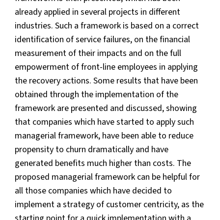
already applied in several projects in different
industries. Such a framework is based on a correct
identification of service failures, on the financial
measurement of their impacts and on the full
empowerment of front-line employees in applying
the recovery actions. Some results that have been
obtained through the implementation of the
framework are presented and discussed, showing
that companies which have started to apply such
managerial framework, have been able to reduce
propensity to churn dramatically and have
generated benefits much higher than costs. The
proposed managerial framework can be helpful for
all those companies which have decided to
implement a strategy of customer centricity, as the
starting point for a quick implementation with a