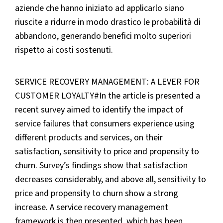
aziende che hanno iniziato ad applicarlo siano
riuscite a ridurre in modo drastico le probabilità di
abbandono, generando benefici molto superiori
rispetto ai costi sostenuti.
SERVICE RECOVERY MANAGEMENT: A LEVER FOR
CUSTOMER LOYALTY#In the article is presented a
recent survey aimed to identify the impact of
service failures that consumers experience using
different products and services, on their
satisfaction, sensitivity to price and propensity to
churn. Survey’s findings show that satisfaction
decreases considerably, and above all, sensitivity to
price and propensity to churn show a strong
increase. A service recovery management
framework is then presented, which has been