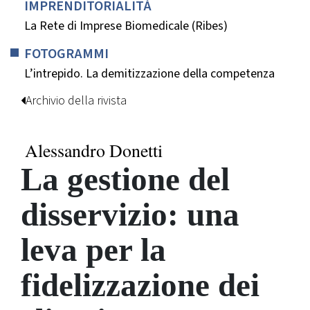
IMPRENDITORIALITÀ
La Rete di Imprese Biomedicale (Ribes)
FOTOGRAMMI
L’intrepido. La demitizzazione della competenza
Archivio della rivista
Alessandro Donetti
La gestione del
disservizio: una
leva per la
fidelizzazione dei