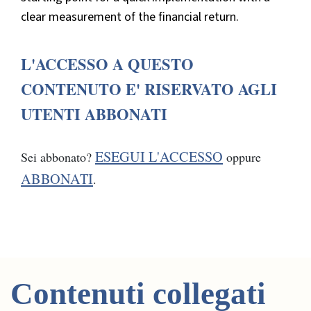
clear measurement of the financial return.
L'ACCESSO A QUESTO
CONTENUTO E' RISERVATO AGLI
UTENTI ABBONATI
ESEGUI L'ACCESSO
Sei abbonato?
oppure
ABBONATI
.
Contenuti collegati