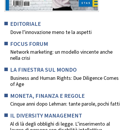
EDITORIALE
Dove l’innovazione meno te la aspetti
FOCUS FORUM
Network marketing: un modello vincente anche
nella crisi
LA FINESTRA SUL MONDO
Business and Human Rights: Due Diligence Comes
of Age
MONETA, FINANZA E REGOLE
Cinque anni dopo Lehman: tante parole, pochi fatti
IL DIVERSITY MANAGEMENT
Al di là degli obblighi di legge. L’inserimento al