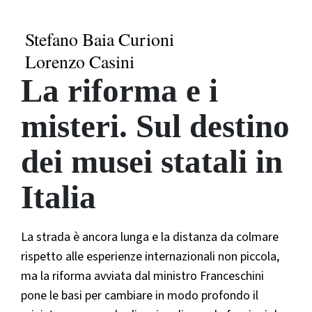
Stefano Baia Curioni
Lorenzo Casini
La riforma e i
misteri. Sul destino
dei musei statali in
Italia
La strada è ancora lunga e la distanza da colmare
rispetto alle esperienze internazionali non piccola,
ma la riforma avviata dal ministro Franceschini
pone le basi per cambiare in modo profondo il