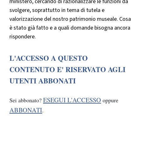
ministero, cercando di razionalizzare le funzioni da
svolgere, soprattutto in tema di tutela e
valorizzazione del nostro patrimonio museale. Cosa
è stato già fatto e a quali domande bisogna ancora
rispondere.
L'ACCESSO A QUESTO
CONTENUTO E' RISERVATO AGLI
UTENTI ABBONATI
ESEGUI L'ACCESSO
Sei abbonato?
oppure
ABBONATI
.