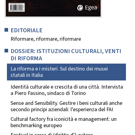
EDITORIALE
Riformare, riformare, riformare
DOSSIER: ISTITUZIONI CULTURALI, VENTI
DI RIFORMA
La riforma e i misteri. Sul destino dei musei
statali in Italia
Identità culturale e crescita di una città. Intervista
a Piero Fassino, sindaco di Torino
Sense and Sensibility. Gestire i beni culturali anche
secondo principi aziendali: l’esperienza del FAI
Cultural factory fra iconicità e management: un
benchmarking europeo