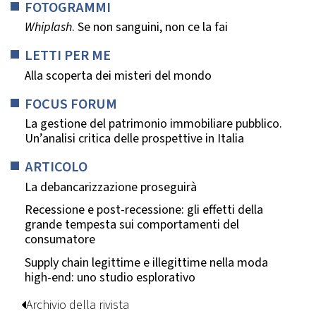
FOTOGRAMMI
Whiplash
. Se non sanguini, non ce la fai
LETTI PER ME
Alla scoperta dei misteri del mondo
FOCUS FORUM
La gestione del patrimonio immobiliare pubblico.
Un’analisi critica delle prospettive in Italia
ARTICOLO
La debancarizzazione proseguirà
Recessione e post-recessione: gli effetti della
grande tempesta sui comportamenti del
consumatore
Supply chain legittime e illegittime nella moda
high-end: uno studio esplorativo
Archivio della rivista