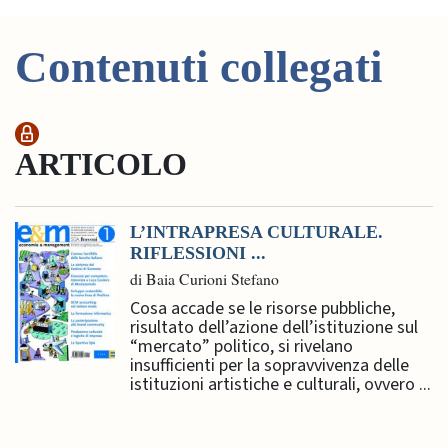
Contenuti collegati
ARTICOLO
L’INTRAPRESA CULTURALE.
RIFLESSIONI ...
di Baia Curioni Stefano
Cosa accade se le risorse pubbliche,
risultato dell’azione dell’istituzione sul
“mercato” politico, si rivelano
insufficienti per la sopravvivenza delle
istituzioni artistiche e culturali, ovvero ...