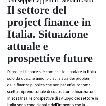
Giuseppe Cappellini
Stefano Gatti
Il settore del
project finance in
Italia. Situazione
attuale e
prospettive future
Di project finance si è cominciato a parlare in Italia
solo da qualche anno, più sulla scia dei problemi
della finanza pubblica che non per un’autonoma
scelta imprenditoriale di costruttori e finanziatori.
In sostanza, le prospettive di sviluppo del settore in
Italia sono condizionate dall’impegno che la