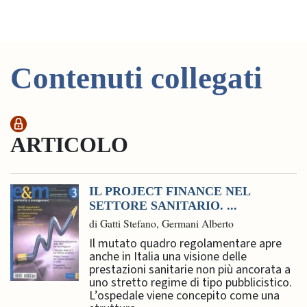
Contenuti collegati
ARTICOLO
IL PROJECT FINANCE NEL
SETTORE SANITARIO. ...
di Gatti Stefano, Germani Alberto
Il mutato quadro regolamentare apre
anche in Italia una visione delle
prestazioni sanitarie non più ancorata a
uno stretto regime di tipo pubblicistico.
L’ospedale viene concepito come una