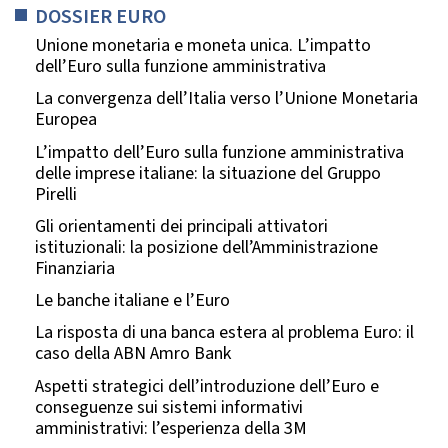
DOSSIER EURO
Unione monetaria e moneta unica. L’impatto
dell’Euro sulla funzione amministrativa
La convergenza dell’Italia verso l’Unione Monetaria
Europea
L’impatto dell’Euro sulla funzione amministrativa
delle imprese italiane: la situazione del Gruppo
Pirelli
Gli orientamenti dei principali attivatori
istituzionali: la posizione dell’Amministrazione
Finanziaria
Le banche italiane e l’Euro
La risposta di una banca estera al problema Euro: il
caso della ABN Amro Bank
Aspetti strategici dell’introduzione dell’Euro e
conseguenze sui sistemi informativi
amministrativi: l’esperienza della 3M