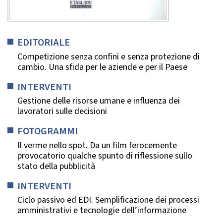
EDITORIALE
Competizione senza confini e senza protezione di
cambio. Una sfida per le aziende e per il Paese
INTERVENTI
Gestione delle risorse umane e influenza dei
lavoratori sulle decisioni
FOTOGRAMMI
Il verme nello spot. Da un film ferocemente
provocatorio qualche spunto di riflessione sullo
stato della pubblicità
INTERVENTI
Ciclo passivo ed EDI. Semplificazione dei processi
amministrativi e tecnologie dell’informazione