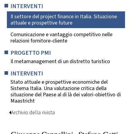
INTERVENTI
Il settore del project finance in Italia. Situazione
attuale e prospettive future
Comunicazione e vantaggio competitivo nelle
relazioni fornitore-cliente
PROGETTO PMI
Il metamanagement di un distretto turistico
INTERVENTI
Stato attuale e prospettive economiche del
Sistema Italia. Una valutazione critica della
situazione del Paese al di là dei valori-obiettivo di
Maastricht
Archivio della rivista