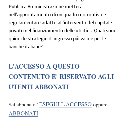
Pubblica Amministrazione metterà
nell’approntamento di un quadro normativo e
regolamentare adatto all’intervento del capitale
privato nel finanziamento delle utilities. Quali sono
quindi le strategie di ingresso più valide per le
banche italiane?
L'ACCESSO A QUESTO
CONTENUTO E' RISERVATO AGLI
UTENTI ABBONATI
ESEGUI L'ACCESSO
Sei abbonato?
oppure
ABBONATI
.