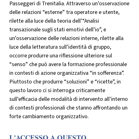
Passeggeri di Trenitalia. Attraverso un’osservazione
delle relazioni “esterne” tra operatore e utente,
rilette alla luce della teoria dell’“Analisi
transazionale sugli stati emotivi dell’io”, e
un’osservazione delle relazioni interne, rilette alla
luce della letteratura sull’identità di gruppo,
occorre produrre una riflessione ulteriore sul
“senso” che può avere la formazione professionale
in contesti di azione organizzativa “in sofferenza”.
Piuttosto che produrre “soluzioni” e “ricette”, in
questo lavoro ci si interroga criticamente
sull’efficacia delle modalità di intervento all’interno
di contesti professionali che stanno affrontando un
forte cambiamento organizzativo.
L'ACCESSO A QUESTO