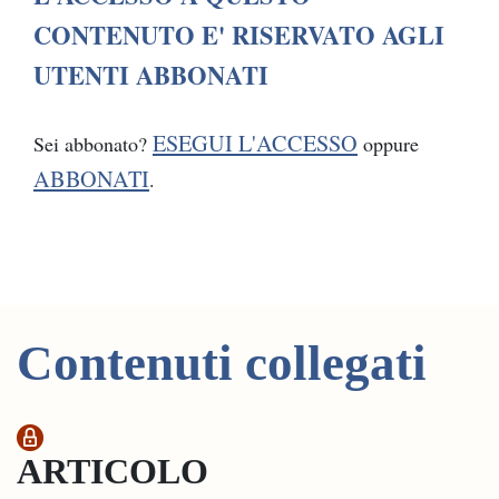
CONTENUTO E' RISERVATO AGLI
UTENTI ABBONATI
ESEGUI L'ACCESSO
Sei abbonato?
oppure
ABBONATI
.
Contenuti collegati
ARTICOLO