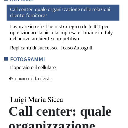
Call center: quale organizzazione nelle relazioni
cliente-fornitore?
Lavorare in rete. L’uso strategico delle ICT per
riposizionare la piccola impresa e il made in Italy
nel nuovo ambiente competitivo
Replicanti di successo. Il caso Autogrill
FOTOGRAMMI
L’operaio e il cellulare
Archivio della rivista
Luigi Maria Sicca
Call center: quale
organizzazione