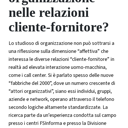
nelle relazioni
cliente-fornitore?
Lo studioso di organizzazione non può sottrarsi a
una riflessione sulla dimensione “affettiva” che
interessa le diverse relazioni “cliente-fornitore” in
realtà ad elevata interazione uomo-macchina,
come i call center. Si è parlato spesso delle nuove
“fabbriche del 2000”, dove un numero crescente di
“attori organizzativi”, siano essi individui, gruppi,
aziende e network, operano attraverso il telefono
secondo logiche altamente standardizzate. La
ricerca parte da un’esperienza condotta sul campo
presso i centri FSInforma e presso la Divisione