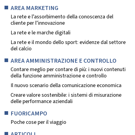
AREA MARKETING
La rete e l’assorbimento della conoscenza del
cliente per l’innovazione
La rete e le marche digitali
La rete e il mondo dello sport: evidenze dal settore
del calcio
AREA AMMINISTRAZIONE E CONTROLLO
Contare meglio per contare di più: i nuovi contenuti
della funzione amministrazione e controllo
Il nuovo scenario della comunicazione economica
Creare valore sostenibile: i sistemi di misurazione
delle performance aziendali
FUORICAMPO
Poche cose per il viaggio
ARTICOLI