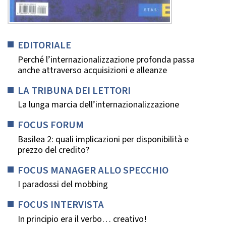
EDITORIALE
Perché l’internazionalizzazione profonda passa
anche attraverso acquisizioni e alleanze
LA TRIBUNA DEI LETTORI
La lunga marcia dell’internazionalizzazione
FOCUS FORUM
Basilea 2: quali implicazioni per disponibilità e
prezzo del credito?
FOCUS MANAGER ALLO SPECCHIO
I paradossi del mobbing
FOCUS INTERVISTA
In principio era il verbo… creativo!