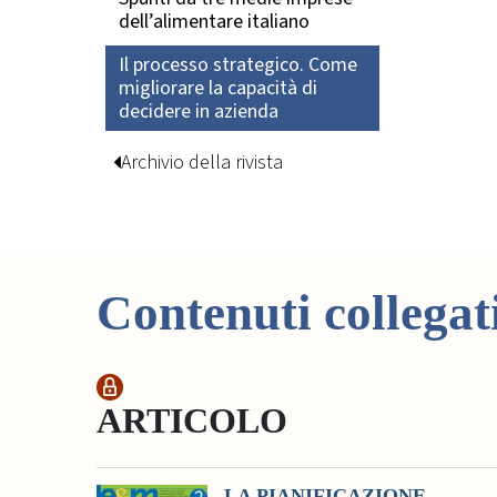
dell’alimentare italiano
Il processo strategico. Come
migliorare la capacità di
decidere in azienda
Archivio della rivista
Contenuti collegat
ARTICOLO
LA PIANIFICAZIONE