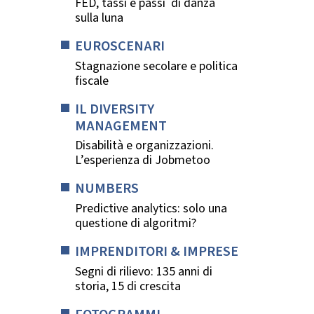
FED, tassi e passi di danza
sulla luna
EUROSCENARI
Stagnazione secolare e politica
fiscale
IL DIVERSITY
MANAGEMENT
Disabilità e organizzazioni.
L’esperienza di Jobmetoo
NUMBERS
Predictive analytics: solo una
questione di algoritmi?
IMPRENDITORI & IMPRESE
Segni di rilievo: 135 anni di
storia, 15 di crescita