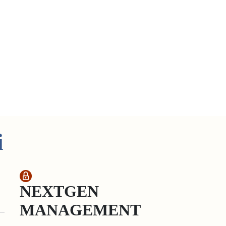
i
NEXTGEN
MANAGEMENT