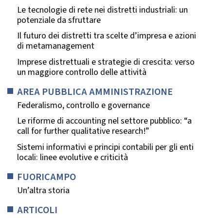
Le tecnologie di rete nei distretti industriali: un
potenziale da sfruttare
Il futuro dei distretti tra scelte d’impresa e azioni
di metamanagement
Imprese distrettuali e strategie di crescita: verso
un maggiore controllo delle attività
AREA PUBBLICA AMMINISTRAZIONE
Federalismo, controllo e governance
Le riforme di accounting nel settore pubblico: “a
call for further qualitative research!”
Sistemi informativi e principi contabili per gli enti
locali: linee evolutive e criticità
FUORICAMPO
Un’altra storia
ARTICOLI