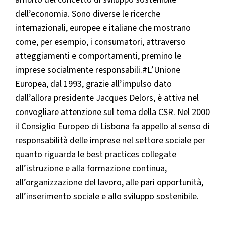
dell’economia. Sono diverse le ricerche
internazionali, europee e italiane che mostrano
come, per esempio, i consumatori, attraverso
atteggiamenti e comportamenti, premino le
imprese socialmente responsabili.#L’Unione
Europea, dal 1993, grazie all’impulso dato
dall’allora presidente Jacques Delors, è attiva nel
convogliare attenzione sul tema della CSR. Nel 2000
il Consiglio Europeo di Lisbona fa appello al senso di
responsabilità delle imprese nel settore sociale per
quanto riguarda le best practices collegate
all’istruzione e alla formazione continua,
all’organizzazione del lavoro, alle pari opportunità,
all’inserimento sociale e allo sviluppo sostenibile.