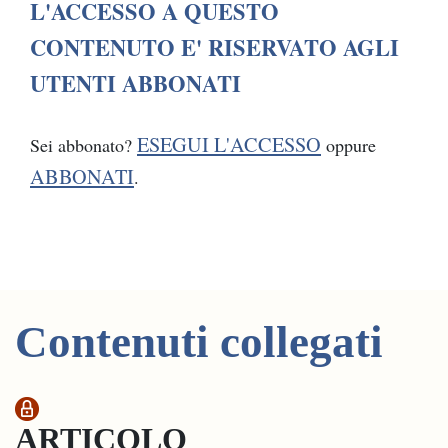
L'ACCESSO A QUESTO
CONTENUTO E' RISERVATO AGLI
UTENTI ABBONATI
ESEGUI L'ACCESSO
Sei abbonato?
oppure
ABBONATI
.
Contenuti collegati
ARTICOLO