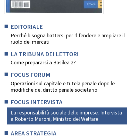
EDITORIALE
Perché bisogna battersi per difendere e ampliare il
ruolo dei mercati
LA TRIBUNA DEI LETTORI
Come prepararsi a Basilea 2?
FOCUS FORUM
Operazioni sul capitale e tutela penale dopo le
modifiche del diritto penale societario
FOCUS INTERVISTA
La responsabilità sociale delle imprese. Intervista
a Roberto Maroni, Ministro del Welfare
AREA STRATEGIA