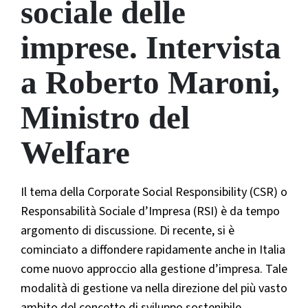
sociale delle
imprese. Intervista
a Roberto Maroni,
Ministro del
Welfare
Il tema della Corporate Social Responsibility (CSR) o
Responsabilità Sociale d’Impresa (RSI) è da tempo
argomento di discussione. Di recente, si è
cominciato a diffondere rapidamente anche in Italia
come nuovo approccio alla gestione d’impresa. Tale
modalità di gestione va nella direzione del più vasto
ambito del concetto di sviluppo sostenibile