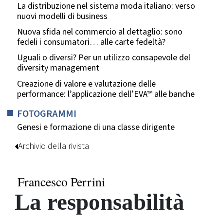
La distribuzione nel sistema moda italiano: verso
nuovi modelli di business
Nuova sfida nel commercio al dettaglio: sono
fedeli i consumatori… alle carte fedeltà?
Uguali o diversi? Per un utilizzo consapevole del
diversity management
Creazione di valore e valutazione delle
performance: l’applicazione dell’EVA™ alle banche
FOTOGRAMMI
Genesi e formazione di una classe dirigente
Archivio della rivista
Francesco Perrini
La responsabilità