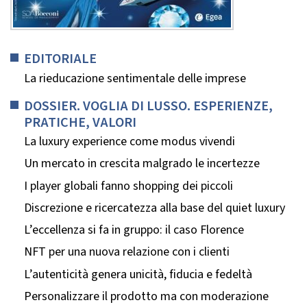
EDITORIALE
La rieducazione sentimentale delle imprese
DOSSIER. VOGLIA DI LUSSO. ESPERIENZE,
PRATICHE, VALORI
La luxury experience come modus vivendi
Un mercato in crescita malgrado le incertezze
I player globali fanno shopping dei piccoli
Discrezione e ricercatezza alla base del quiet luxury
L’eccellenza si fa in gruppo: il caso Florence
NFT per una nuova relazione con i clienti
L’autenticità genera unicità, fiducia e fedeltà
Personalizzare il prodotto ma con moderazione