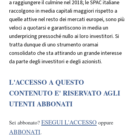
a raggiungere il culmine nel 2018; le SPAC italiane
raccolgono in media capitali maggiori rispetto a
quelle attive nel resto dei mercati europei, sono più
veloci a quotarsi e garantiscono in media un
underpricing pressoché nullo ai loro investitori. Si
tratta dunque di uno strumento oramai
consolidato che sta attirando un grande interesse
da parte degli investitori e degli azionisti.
L'ACCESSO A QUESTO
CONTENUTO E' RISERVATO AGLI
UTENTI ABBONATI
ESEGUI L'ACCESSO
Sei abbonato?
oppure
ABBONATI
.