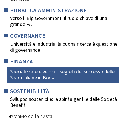
PUBBLICA AMMINISTRAZIONE
Verso il Big Government. Il ruolo chiave di una
grande PA
GOVERNANCE
Università e industria: la buona ricerca è questione
di governance
FINANZA
Specializzate e veloci. I segreti del successo delle
Spac italiane in Borsa
SOSTENIBILITÀ
Sviluppo sostenibile: la spinta gentile delle Società
Benefit
Archivio della rivista