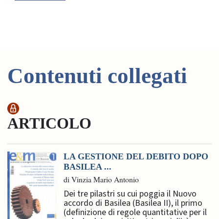
Contenuti collegati
ARTICOLO
LA GESTIONE DEL DEBITO DOPO
BASILEA ...
di Vinzia Mario Antonio
Dei tre pilastri su cui poggia il Nuovo
accordo di Basilea (Basilea II), il primo
(definizione di regole quantitative per il