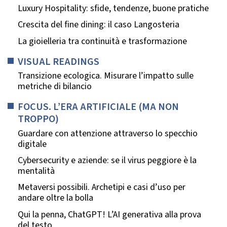
Luxury Hospitality: sfide, tendenze, buone pratiche
Crescita del fine dining: il caso Langosteria
La gioielleria tra continuità e trasformazione
VISUAL READINGS
Transizione ecologica. Misurare l’impatto sulle
metriche di bilancio
FOCUS. L’ERA ARTIFICIALE (MA NON
TROPPO)
Guardare con attenzione attraverso lo specchio
digitale
Cybersecurity e aziende: se il virus peggiore è la
mentalità
Metaversi possibili. Archetipi e casi d’uso per
andare oltre la bolla
Qui la penna, ChatGPT! L’AI generativa alla prova
del testo