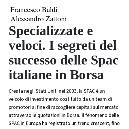
Francesco Baldi
Alessandro Zattoni
Specializzate e
veloci. I segreti del
successo delle Spac
italiane in Borsa
Creata negli Stati Uniti nel 2003, la SPAC è un
veicolo di investimento costituito da un team di
promotori al fine di raccogliere capitali sul mercato
attraverso le quotazioni in Borsa. Il fenomeno delle
SPAC in Europa ha registrato un trend crescent, fino