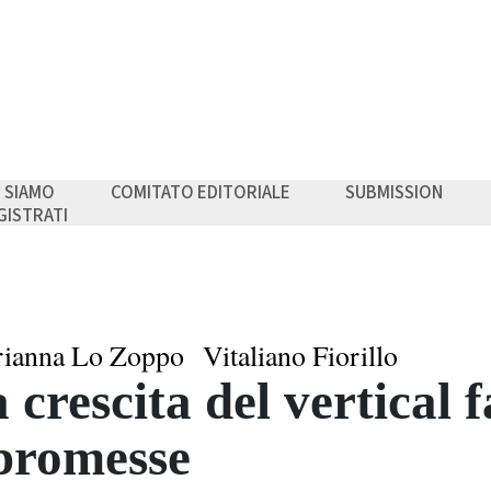
I SIAMO
COMITATO EDITORIALE
SUBMISSION
GISTRATI
ianna Lo Zoppo
Vitaliano Fiorillo
 crescita del vertical 
promesse