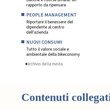
rapporto da ripensare
PEOPLE MANAGEMENT
Riportare il benessere del
dipendente al centro
dell’azienda
NUOVI CONSUMI
Tutto il valore sociale e
ambientale della bikeconomy
Archivio della rivista
Contenuti collegat