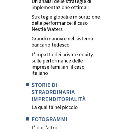
Un’analisi delle strategie di
implementazione ottimali
Strategie globali e misurazione
delle performance: il caso
Nestlé Waters
Grandi manovre nel sistema
bancario tedesco
L’impatto dei private equity
sulle performance delle
imprese familiari: il caso
italiano
STORIE DI
STRAORDINARIA
IMPRENDITORIALITÀ
La qualità nel piccolo
FOTOGRAMMI
L’io e l’altro