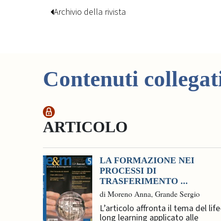
Archivio della rivista
Contenuti collegat
ARTICOLO
LA FORMAZIONE NEI
PROCESSI DI
TRASFERIMENTO ...
di Moreno Anna, Grande Sergio
L’articolo affronta il tema del life
long learning applicato alle