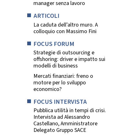
manager senza lavoro
ARTICOLI
La caduta dell’altro muro. A
colloquio con Massimo Fini
FOCUS FORUM
Strategie di outsourcing e
offshoring: driver e impatto sui
modelli di business
Mercati finanziari: freno o
motore per lo sviluppo
economico?
FOCUS INTERVISTA
Pubblica utilità in tempi di crisi.
Intervista ad Alessandro
Castellano, Amministratore
Delegato Gruppo SACE