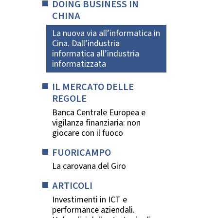
DOING BUSINESS IN
CHINA
La nuova via all’informatica in
Cina. Dall’industria
informatica all’industria
informatizzata
IL MERCATO DELLE
REGOLE
Banca Centrale Europea e
vigilanza finanziaria: non
giocare con il fuoco
FUORICAMPO
La carovana del Giro
ARTICOLI
Investimenti in ICT e
performance aziendali.