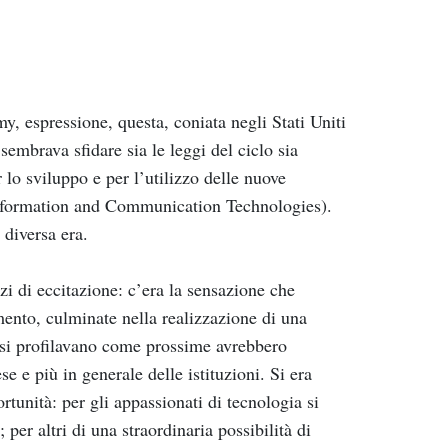
, espressione, questa, coniata negli Stati Uniti
sembrava sfidare sia le leggi del ciclo sia
 lo sviluppo e per l’utilizzo delle nuove
(Information and Communication Technologies).
 diversa era.
zi di eccitazione: c’era la sensazione che
ento, culminate nella realizzazione di una
he si profilavano come prossime avrebbero
e più in generale delle istituzioni. Si era
rtunità: per gli appassionati di tecnologia si
per altri di una straordinaria possibilità di