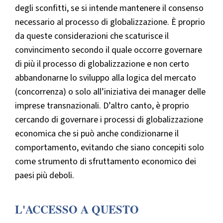
degli sconfitti, se si intende mantenere il consenso
necessario al processo di globalizzazione. È proprio
da queste considerazioni che scaturisce il
convincimento secondo il quale occorre governare
di più il processo di globalizzazione e non certo
abbandonarne lo sviluppo alla logica del mercato
(concorrenza) o solo all’iniziativa dei manager delle
imprese transnazionali. D’altro canto, è proprio
cercando di governare i processi di globalizzazione
economica che si può anche condizionarne il
comportamento, evitando che siano concepiti solo
come strumento di sfruttamento economico dei
paesi più deboli.
L'ACCESSO A QUESTO