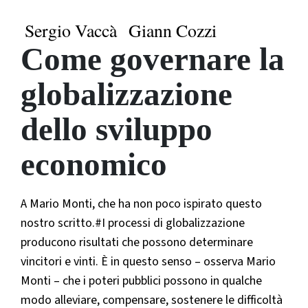
Sergio Vaccà
Giann Cozzi
Come governare la
globalizzazione
dello sviluppo
economico
A Mario Monti, che ha non poco ispirato questo
nostro scritto.#I processi di globalizzazione
producono risultati che possono determinare
vincitori e vinti. È in questo senso – osserva Mario
Monti – che i poteri pubblici possono in qualche
modo alleviare, compensare, sostenere le difficoltà