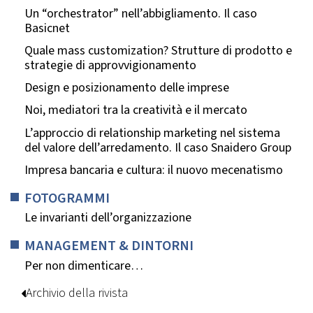
Un “orchestrator” nell’abbigliamento. Il caso
Basicnet
Quale mass customization? Strutture di prodotto e
strategie di approvvigionamento
Design e posizionamento delle imprese
Noi, mediatori tra la creatività e il mercato
L’approccio di relationship marketing nel sistema
del valore dell’arredamento. Il caso Snaidero Group
Impresa bancaria e cultura: il nuovo mecenatismo
FOTOGRAMMI
Le invarianti dell’organizzazione
MANAGEMENT & DINTORNI
Per non dimenticare…
Archivio della rivista