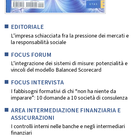
EDITORIALE
L’impresa schiacciata fra la pressione dei mercati e
la responsabilità sociale
FOCUS FORUM
L’integrazione dei sistemi di misure: potenzialità e
vincoli del modello Balanced Scorecard
FOCUS INTERVISTA
I fabbisogni formativi di chi “non ha niente da
imparare”: 10 domande a 10 società di consulenza
AREA INTERMEDIAZIONE FINANZIARIA E
ASSICURAZIONI
I controlli interni nelle banche e negli intermediari
finanziari