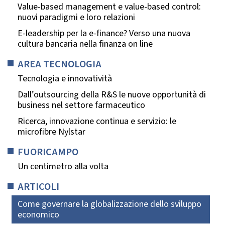
Value-based management e value-based control:
nuovi paradigmi e loro relazioni
E-leadership per la e-finance? Verso una nuova
cultura bancaria nella finanza on line
AREA TECNOLOGIA
Tecnologia e innovatività
Dall’outsourcing della R&S le nuove opportunità di
business nel settore farmaceutico
Ricerca, innovazione continua e servizio: le
microfibre Nylstar
FUORICAMPO
Un centimetro alla volta
ARTICOLI
Come governare la globalizzazione dello sviluppo
economico