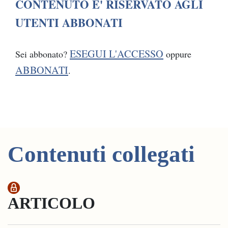
CONTENUTO E' RISERVATO AGLI
UTENTI ABBONATI
ESEGUI L'ACCESSO
Sei abbonato?
oppure
ABBONATI
.
Contenuti collegati
ARTICOLO