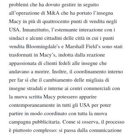
problemi che ha dovuto gestire in seguito
all’operazione di M&A che ha portato l’insegna
Macy in più di quattrocento punti di vendita negli
USA. Innanzitutto, l’estenuante interazione con i
sindaci e alcuni cittadini delle città in cui i punti
vendita Bloomingdale’s e Marshall Field’s sono stati
trasformati in Macy’s, indotta dalla reazione
appassionata di clienti fedeli alle insegne che
andavano a morire. Inoltre, il coordinamento interno
per far sì che il cambiamento delle migliaia di
insegne stradali e interne ai centri commerciali con
la nuova scritta Macy potessero apparire
contemporaneamente in tutti gli USA per poter
partire in modo coordinato con tutta la nuova
campagna pubblicitaria. Come si osserva, il processo
è piuttosto complesso: si passa dalla comunicazione