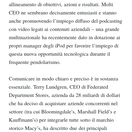
allineamento di obiettivi, azioni e risultati. Molti
CEO ne sembrano decisamente entusiasti e stanno
anche promuovendo l’impiego diffuso del podcasting
con video legati ai contenuti aziendali – una grande
multinazionale ha recentemente dato in dotazione ai
propri manager degli iPod per favorire l’impiego di
questa nuova opportunità tecnologica durante il
frequente pendolarismo.
Comunicare in modo chiaro e preciso è in sostanza
essenziale. Terry Lundgren, CEO di Federated
Department Stores, azienda da 28 miliardi di dollari
che ha deciso di acquistare aziende concorrenti nel
settore (tra cui Bloomingdale’s, Marshall Field’s e
Kauffmann’s) per integrarle tutte sotto il marchio
storico Macy’s, ha descritto due dei principali