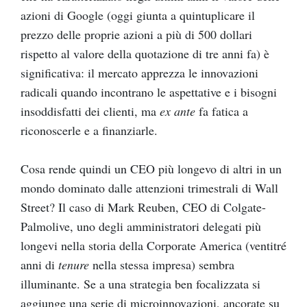
azioni di Google (oggi giunta a quintuplicare il
prezzo delle proprie azioni a più di 500 dollari
rispetto al valore della quotazione di tre anni fa) è
significativa: il mercato apprezza le innovazioni
radicali quando incontrano le aspettative e i bisogni
insoddisfatti dei clienti, ma
ex ante
fa fatica a
riconoscerle e a finanziarle.
Cosa rende quindi un CEO più longevo di altri in un
mondo dominato dalle attenzioni trimestrali di Wall
Street? Il caso di Mark Reuben, CEO di Colgate-
Palmolive, uno degli amministratori delegati più
longevi nella storia della Corporate America (ventitré
anni di
tenure
nella stessa impresa) sembra
illuminante. Se a una strategia ben focalizzata si
aggiunge una serie di microinnovazioni, ancorate su