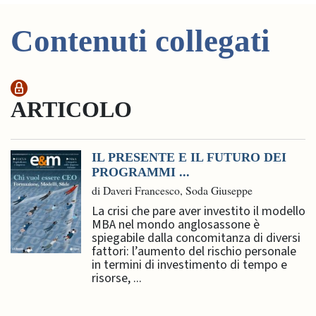
Contenuti collegati
ARTICOLO
IL PRESENTE E IL FUTURO DEI
PROGRAMMI ...
di Daveri Francesco, Soda Giuseppe
La crisi che pare aver investito il modello
MBA nel mondo anglosassone è
spiegabile dalla concomitanza di diversi
fattori: l’aumento del rischio personale
in termini di investimento di tempo e
risorse, ...