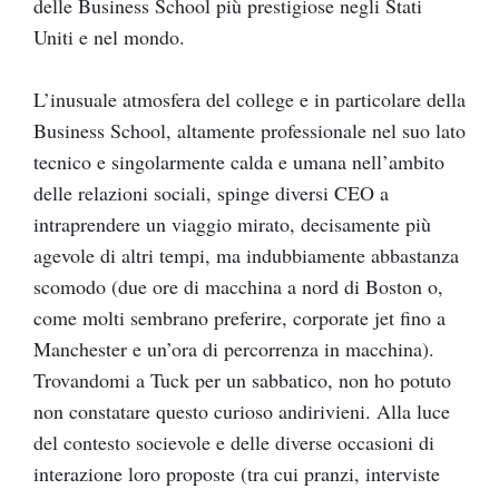
delle Business School più prestigiose negli Stati
Uniti e nel mondo.
L’inusuale atmosfera del college e in particolare della
Business School, altamente professionale nel suo lato
tecnico e singolarmente calda e umana nell’ambito
delle relazioni sociali, spinge diversi CEO a
intraprendere un viaggio mirato, decisamente più
agevole di altri tempi, ma indubbiamente abbastanza
scomodo (due ore di macchina a nord di Boston o,
come molti sembrano preferire, corporate jet fino a
Manchester e un’ora di percorrenza in macchina).
Trovandomi a Tuck per un sabbatico, non ho potuto
non constatare questo curioso andirivieni. Alla luce
del contesto socievole e delle diverse occasioni di
interazione loro proposte (tra cui pranzi, interviste