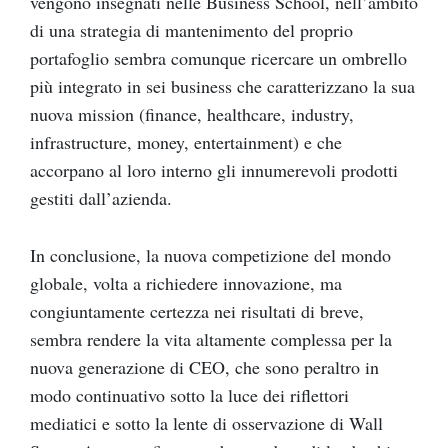
vengono insegnati nelle Business School, nell’ambito
di una strategia di mantenimento del proprio
portafoglio sembra comunque ricercare un ombrello
più integrato in sei business che caratterizzano la sua
nuova mission (finance, healthcare, industry,
infrastructure, money, entertainment) e che
accorpano al loro interno gli innumerevoli prodotti
gestiti dall’azienda.
In conclusione, la nuova competizione del mondo
globale, volta a richiedere innovazione, ma
congiuntamente certezza nei risultati di breve,
sembra rendere la vita altamente complessa per la
nuova generazione di CEO, che sono peraltro in
modo continuativo sotto la luce dei riflettori
mediatici e sotto la lente di osservazione di Wall