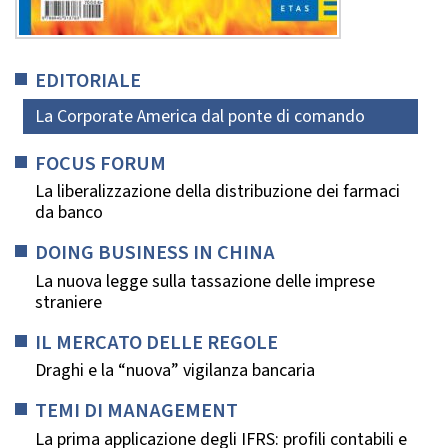
EDITORIALE
La Corporate America dal ponte di comando
FOCUS FORUM
La liberalizzazione della distribuzione dei farmaci
da banco
DOING BUSINESS IN CHINA
La nuova legge sulla tassazione delle imprese
straniere
IL MERCATO DELLE REGOLE
Draghi e la “nuova” vigilanza bancaria
TEMI DI MANAGEMENT
La prima applicazione degli IFRS: profili contabili e