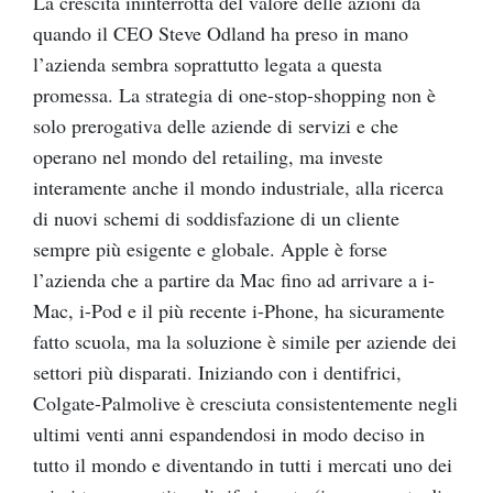
La crescita ininterrotta del valore delle azioni da
quando il CEO Steve Odland ha preso in mano
l’azienda sembra soprattutto legata a questa
promessa. La strategia di one-stop-shopping non è
solo prerogativa delle aziende di servizi e che
operano nel mondo del retailing, ma investe
interamente anche il mondo industriale, alla ricerca
di nuovi schemi di soddisfazione di un cliente
sempre più esigente e globale. Apple è forse
l’azienda che a partire da Mac fino ad arrivare a i-
Mac, i-Pod e il più recente i-Phone, ha sicuramente
fatto scuola, ma la soluzione è simile per aziende dei
settori più disparati. Iniziando con i dentifrici,
Colgate-Palmolive è cresciuta consistentemente negli
ultimi venti anni espandendosi in modo deciso in
tutto il mondo e diventando in tutti i mercati uno dei