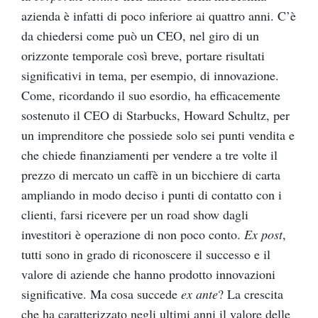
azienda è infatti di poco inferiore ai quattro anni. C’è
da chiedersi come può un CEO, nel giro di un
orizzonte temporale così breve, portare risultati
significativi in tema, per esempio, di innovazione.
Come, ricordando il suo esordio, ha efficacemente
sostenuto il CEO di Starbucks, Howard Schultz, per
un imprenditore che possiede solo sei punti vendita e
che chiede finanziamenti per vendere a tre volte il
prezzo di mercato un caffè in un bicchiere di carta
ampliando in modo deciso i punti di contatto con i
clienti, farsi ricevere per un road show dagli
investitori è operazione di non poco conto.
Ex post
,
tutti sono in grado di riconoscere il successo e il
valore di aziende che hanno prodotto innovazioni
significative. Ma cosa succede
ex ante
? La crescita
che ha caratterizzato negli ultimi anni il valore delle