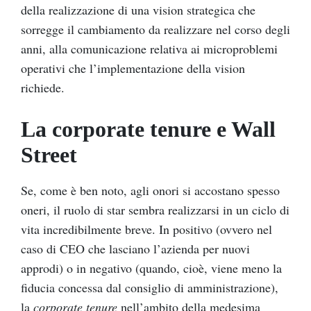
della realizzazione di una vision strategica che
sorregge il cambiamento da realizzare nel corso degli
anni, alla comunicazione relativa ai microproblemi
operativi che l’implementazione della vision
richiede.
La corporate tenure e Wall
Street
Se, come è ben noto, agli onori si accostano spesso
oneri, il ruolo di star sembra realizzarsi in un ciclo di
vita incredibilmente breve. In positivo (ovvero nel
caso di CEO che lasciano l’azienda per nuovi
approdi) o in negativo (quando, cioè, viene meno la
fiducia concessa dal consiglio di amministrazione),
la
corporate tenure
nell’ambito della medesima