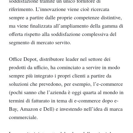
soddisfazione tramite un unico fornitore di
riferimento. L’innovazione viene cioè ricercata
sempre a partire dalle proprie competenze distintive,
ma viene finalizzata all’ampliamento della gamma di
offerta rispetto alla soddisfazione complessiva del
segmento di mercato servito.
Office Depot, distributore leader nel settore dei
prodotti da ufficio, ha cominciato a servire in modo
sempre più integrato i propri clienti a partire da
soluzioni che prevedono, per esempio, l’e-commerce
(pochi sanno che l’azienda è oggi quarta al mondo in
termini di fatturato in tema di e-commerce dopo e-
Bay, Amazon e Dell) e investendo nell’idea di marca
commerciale.