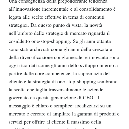
Una conseguenza della preponderante tendenza
all’innovazione incrementale e al consolidamento è
legata alle scelte effettive in tema di contenuti
strategici. Da questo punto di vista, la novità
nell’ambito delle strategie di mercato riguarda il
cosiddetto one-stop-shopping. Se gli anni ottanta
sono stati archiviati come gli anni della crescita e
della diversificazione conglomerale, e i novanta sono
oggi ricordati come gli anni dello sviluppo interno a
partire dalle core competence, la supremazia del
cliente e la strategia di one-stop-shopping sembrano
la scelta che taglia trasversalmente le aziende
governate da questa generazione di CEO. Il
messaggio è chiaro e semplice: focalizzarsi su un
mercato e cercare di ampliare la gamma di prodotti e
servizi per offrire al cliente il massimo della