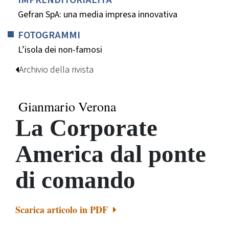
Gefran SpA: una media impresa innovativa
FOTOGRAMMI
L’isola dei non-famosi
Archivio della rivista
Gianmario Verona
La Corporate
America dal ponte
di comando
Scarica articolo in PDF