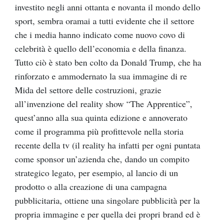
investito negli anni ottanta e novanta il mondo dello
sport, sembra oramai a tutti evidente che il settore
che i media hanno indicato come nuovo covo di
celebrità è quello dell’economia e della finanza.
Tutto ciò è stato ben colto da Donald Trump, che ha
rinforzato e ammodernato la sua immagine di re
Mida del settore delle costruzioni, grazie
all’invenzione del reality show “The Apprentice”,
quest’anno alla sua quinta edizione e annoverato
come il programma più profittevole nella storia
recente della tv (il reality ha infatti per ogni puntata
come sponsor un’azienda che, dando un compito
strategico legato, per esempio, al lancio di un
prodotto o alla creazione di una campagna
pubblicitaria, ottiene una singolare pubblicità per la
propria immagine e per quella dei propri brand ed è