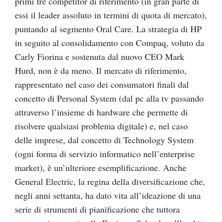
primi tre competitor di riferimento (in gran parte di
essi il leader assoluto in termini di quota di mercato),
puntando al segmento Oral Care. La strategia di HP
in seguito al consolidamento con Compaq, voluto da
Carly Fiorina e sostenuta dal nuovo CEO Mark
Hurd, non è da meno. Il mercato di riferimento,
rappresentato nel caso dei consumatori finali dal
concetto di Personal System (dal pc alla tv passando
attraverso l’insieme di hardware che permette di
risolvere qualsiasi problema digitale) e, nel caso
delle imprese, dal concetto di Technology System
(ogni forma di servizio informatico nell’enterprise
market), è un’ulteriore esemplificazione. Anche
General Electric, la regina della diversificazione che,
negli anni settanta, ha dato vita all’ideazione di una
serie di strumenti di pianificazione che tuttora