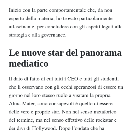
Inizio con la parte comportamentale che, da non
esperto della materia, ho trovato particolarmente
affascinante, per concludere con gli aspetti legati alla
strategia e alla governance.
Le nuove star del panorama
mediatico
Il dato di fatto di cui tutti i CEO e tutti gli studenti,
che li osservano con gli occhi speranzosi di essere un
giorno nel loro stesso ruolo a visitare la propria
Alma Mater, sono consapevoli è quello di essere
delle vere e proprie star. Non nel senso metaforico
del termine, ma nel senso effettivo delle rockstar e
dei divi di Hollywood. Dopo l’ondata che ha