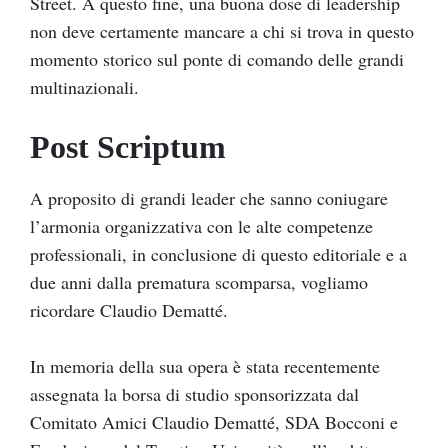
Street. A questo fine, una buona dose di leadership
non deve certamente mancare a chi si trova in questo
momento storico sul ponte di comando delle grandi
multinazionali.
Post Scriptum
A proposito di grandi leader che sanno coniugare
l’armonia organizzativa con le alte competenze
professionali, in conclusione di questo editoriale e a
due anni dalla prematura scomparsa, vogliamo
ricordare Claudio Dematté.
In memoria della sua opera è stata recentemente
assegnata la borsa di studio sponsorizzata dal
Comitato Amici Claudio Dematté, SDA Bocconi e