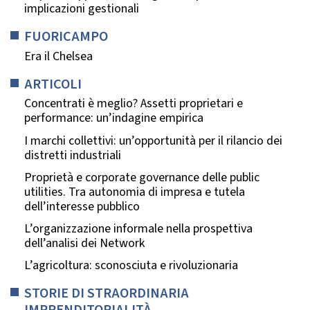
implicazioni gestionali
FUORICAMPO
Era il Chelsea
ARTICOLI
Concentrati è meglio? Assetti proprietari e
performance: un’indagine empirica
I marchi collettivi: un’opportunità per il rilancio dei
distretti industriali
Proprietà e corporate governance delle public
utilities. Tra autonomia di impresa e tutela
dell’interesse pubblico
L’organizzazione informale nella prospettiva
dell’analisi dei Network
L’agricoltura: sconosciuta e rivoluzionaria
STORIE DI STRAORDINARIA
IMPRENDITORIALITÀ