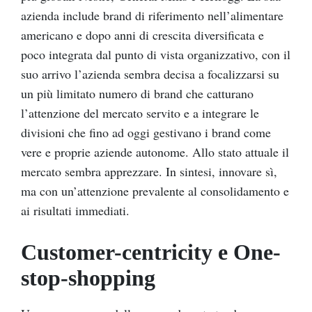
azienda include brand di riferimento nell’alimentare
americano e dopo anni di crescita diversificata e
poco integrata dal punto di vista organizzativo, con il
suo arrivo l’azienda sembra decisa a focalizzarsi su
un più limitato numero di brand che catturano
l’attenzione del mercato servito e a integrare le
divisioni che fino ad oggi gestivano i brand come
vere e proprie aziende autonome. Allo stato attuale il
mercato sembra apprezzare. In sintesi, innovare sì,
ma con un’attenzione prevalente al consolidamento e
ai risultati immediati.
Customer-centricity e One-
stop-shopping