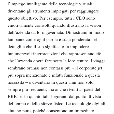
l’impiego intelligente delle tecnologie virtuali
diventano gli strumenti impiegati per raggiungere
questo obiettivo. Per esempio, tutti i CEO sono
emotivamente coinvolti quando illustrano la vision
dell’azienda da loro governata. Dimostrano in modo
lampante come ogni parola è stata ponderata nei
dettagli e che il suo significato fa implodere
innumerevoli interpretazioni che rappresentano ciò
che l’azienda dovrà fare sotto la loro tenure. I viaggi
sembrano oramai non contarsi più – il corporate jet
più sopra menzionato è infatti funzionale a questa
necessità – e diventano in questi anni non solo
sempre più frequenti, ma anche rivolti ai paesi del
BRIC e, in quanto tali, logoranti dal punto di vista
del tempo e dello sforzo fisico. Le tecnologie digitali
aiutano pure, poiché consentono un immediato