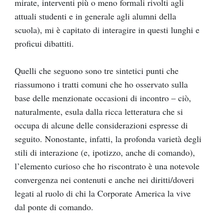
mirate, interventi più o meno formali rivolti agli
attuali studenti e in generale agli alumni della
scuola), mi è capitato di interagire in questi lunghi e
proficui dibattiti.
Quelli che seguono sono tre sintetici punti che
riassumono i tratti comuni che ho osservato sulla
base delle menzionate occasioni di incontro – ciò,
naturalmente, esula dalla ricca letteratura che si
occupa di alcune delle considerazioni espresse di
seguito. Nonostante, infatti, la profonda varietà degli
stili di interazione (e, ipotizzo, anche di comando),
l’elemento curioso che ho riscontrato è una notevole
convergenza nei contenuti e anche nei diritti/doveri
legati al ruolo di chi la Corporate America la vive
dal ponte di comando.