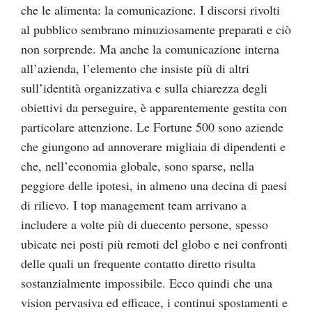
che le alimenta: la comunicazione. I discorsi rivolti
al pubblico sembrano minuziosamente preparati e ciò
non sorprende. Ma anche la comunicazione interna
all’azienda, l’elemento che insiste più di altri
sull’identità organizzativa e sulla chiarezza degli
obiettivi da perseguire, è apparentemente gestita con
particolare attenzione. Le Fortune 500 sono aziende
che giungono ad annoverare migliaia di dipendenti e
che, nell’economia globale, sono sparse, nella
peggiore delle ipotesi, in almeno una decina di paesi
di rilievo. I top management team arrivano a
includere a volte più di duecento persone, spesso
ubicate nei posti più remoti del globo e nei confronti
delle quali un frequente contatto diretto risulta
sostanzialmente impossibile. Ecco quindi che una
vision pervasiva ed efficace, i continui spostamenti e