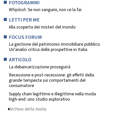
FOTOGRAMMI
Whiplash
. Se non sanguini, non ce la fai
LETTI PER ME
Alla scoperta dei misteri del mondo
FOCUS FORUM
La gestione del patrimonio immobiliare pubblico.
Un’analisi critica delle prospettive in Italia
ARTICOLO
La debancarizzazione proseguirà
Recessione e post-recessione: gli effetti della
grande tempesta sui comportamenti del
consumatore
Supply chain legittime e illegittime nella moda
high-end: uno studio esplorativo
Archivio della rivista