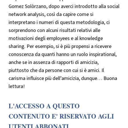
Gomez Solòrzano, dopo averci introdotto alla social
network analysis, così da capire come si
interpretano i numeri di questa metodologia, ci
sorprendono con alcuni risultati relativi alle
motivazioni degli employees e al knowledge
sharing. Per esempio, si è più propensi a ricevere
conoscenza da quanti hanno un ruolo inspirational,
anche se in assenza di rapporti di amicizia,
piuttosto che da persone con cui si è amici. Il
carisma influisce più dell’amicizia, dunque… Buona
lettura!
L'ACCESSO A QUESTO
CONTENUTO E' RISERVATO AGLI
UTENTI ABBONATI