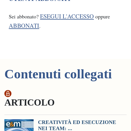
ESEGUI L'ACCESSO
Sei abbonato?
oppure
ABBONATI
.
Contenuti collegati
ARTICOLO
CREATIVITÀ ED ESECUZIONE
NEI TEAM: ...