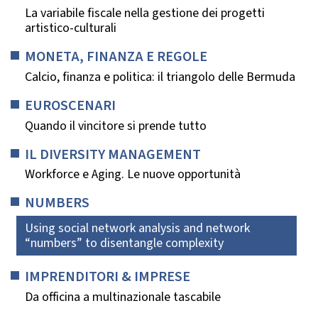
La variabile fiscale nella gestione dei progetti
artistico-culturali
MONETA, FINANZA E REGOLE
Calcio, finanza e politica: il triangolo delle Bermuda
EUROSCENARI
Quando il vincitore si prende tutto
IL DIVERSITY MANAGEMENT
Workforce e Aging. Le nuove opportunità
NUMBERS
Using social network analysis and network
“numbers” to disentangle complexity
IMPRENDITORI & IMPRESE
Da officina a multinazionale tascabile