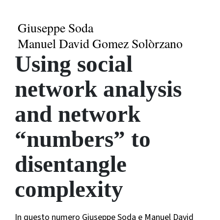
Giuseppe Soda
Manuel David Gomez Solòrzano
Using social
network analysis
and network
“numbers” to
disentangle
complexity
In questo numero Giuseppe Soda e Manuel David