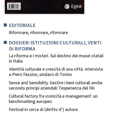
EDITORIALE
Riformare, riformare, riformare
DOSSIER: ISTITUZIONI CULTURALI, VENTI
DI RIFORMA
La riforma e i misteri. Sul destino dei musei statali
in Italia
Identità culturale e crescita di una città. Intervista
a Piero Fassino, sindaco di Torino
Sense and Sensibility. Gestire i beni culturali anche
secondo principi aziendali: l’esperienza del FAI
Cultural factory fra iconicità e management: un
benchmarking europeo
Festival in cerca di (diritto d’) autore