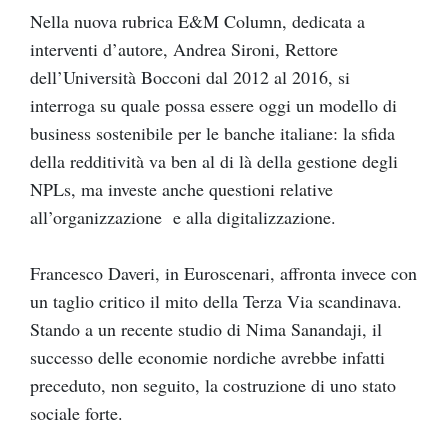
Nella nuova rubrica E&M Column, dedicata a
interventi d’autore, Andrea Sironi, Rettore
dell’Università Bocconi dal 2012 al 2016, si
interroga su quale possa essere oggi un modello di
business sostenibile per le banche italiane: la sfida
della redditività va ben al di là della gestione degli
NPLs, ma investe anche questioni relative
all’organizzazione e alla digitalizzazione.
Francesco Daveri, in Euroscenari, affronta invece con
un taglio critico il mito della Terza Via scandinava.
Stando a un recente studio di Nima Sanandaji, il
successo delle economie nordiche avrebbe infatti
preceduto, non seguito, la costruzione di uno stato
sociale forte.