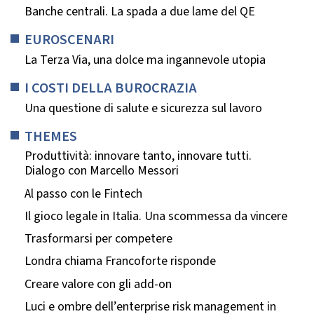
Banche centrali. La spada a due lame del QE
EUROSCENARI
La Terza Via, una dolce ma ingannevole utopia
I COSTI DELLA BUROCRAZIA
Una questione di salute e sicurezza sul lavoro
THEMES
Produttività: innovare tanto, innovare tutti.
Dialogo con Marcello Messori
Al passo con le Fintech
Il gioco legale in Italia. Una scommessa da vincere
Trasformarsi per competere
Londra chiama Francoforte risponde
Creare valore con gli add-on
Luci e ombre dell’enterprise risk management in