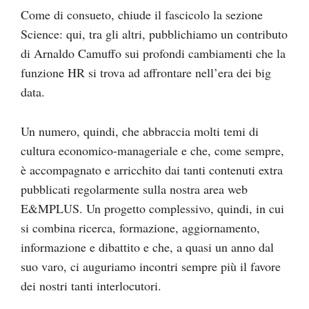
Come di consueto, chiude il fascicolo la sezione
Science: qui, tra gli altri, pubblichiamo un contributo
di Arnaldo Camuffo sui profondi cambiamenti che la
funzione HR si trova ad affrontare nell’era dei big
data.
Un numero, quindi, che abbraccia molti temi di
cultura economico-manageriale e che, come sempre,
è accompagnato e arricchito dai tanti contenuti extra
pubblicati regolarmente sulla nostra area web
E&MPLUS. Un progetto complessivo, quindi, in cui
si combina ricerca, formazione, aggiornamento,
informazione e dibattito e che, a quasi un anno dal
suo varo, ci auguriamo incontri sempre più il favore
dei nostri tanti interlocutori.