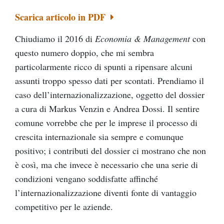
Scarica articolo in PDF
Chiudiamo il 2016 di
Economia & Management
con
questo numero doppio, che mi sembra
particolarmente ricco di spunti a ripensare alcuni
assunti troppo spesso dati per scontati. Prendiamo il
caso dell’internazionalizzazione, oggetto del dossier
a cura di Markus Venzin e Andrea Dossi. Il sentire
comune vorrebbe che per le imprese il processo di
crescita internazionale sia sempre e comunque
positivo; i contributi del dossier ci mostrano che non
è così, ma che invece è necessario che una serie di
condizioni vengano soddisfatte affinché
l’internazionalizzazione diventi fonte di vantaggio
competitivo per le aziende.