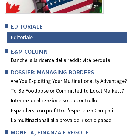
EDITORIALE
Editoriale
E&M COLUMN
Banche: alla ricerca della redditività perduta
DOSSIER: MANAGING BORDERS
Are You Exploiting Your Multinationality Advantage?
To Be Footloose or Committed to Local Markets?
Internazionalizzazione sotto controllo
Espandersi con profitto: l’esperienza Campari
Le multinazionali alla prova del rischio paese
MONETA, FINANZA E REGOLE