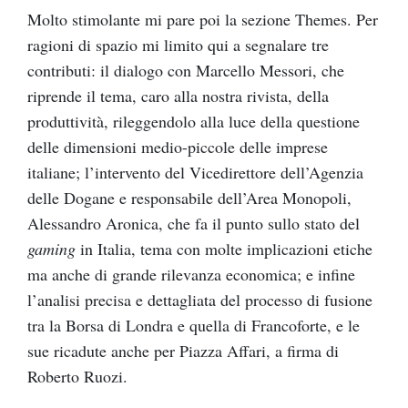
Molto stimolante mi pare poi la sezione Themes. Per
ragioni di spazio mi limito qui a segnalare tre
contributi: il dialogo con Marcello Messori, che
riprende il tema, caro alla nostra rivista, della
produttività, rileggendolo alla luce della questione
delle dimensioni medio-piccole delle imprese
italiane; l’intervento del Vicedirettore dell’Agenzia
delle Dogane e responsabile dell’Area Monopoli,
Alessandro Aronica, che fa il punto sullo stato del
gaming
in Italia, tema con molte implicazioni etiche
ma anche di grande rilevanza economica; e infine
l’analisi precisa e dettagliata del processo di fusione
tra la Borsa di Londra e quella di Francoforte, e le
sue ricadute anche per Piazza Affari, a firma di
Roberto Ruozi.