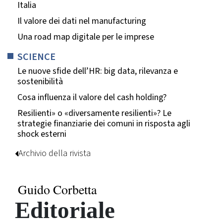
Italia
Il valore dei dati nel manufacturing
Una road map digitale per le imprese
SCIENCE
Le nuove sfide dell’HR: big data, rilevanza e
sostenibilità
Cosa influenza il valore del cash holding?
Resilienti» o «diversamente resilienti»? Le
strategie finanziarie dei comuni in risposta agli
shock esterni
Archivio della rivista
Guido Corbetta
Editoriale