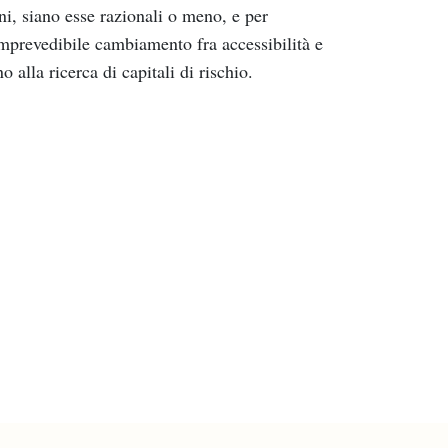
ni, siano esse razionali o meno, e per
imprevedibile cambiamento fra accessibilità e
 alla ricerca di capitali di rischio.