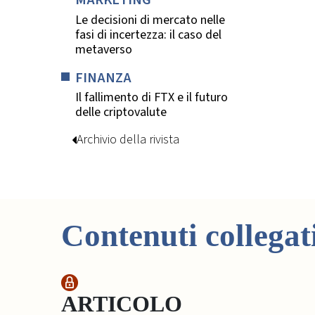
Le decisioni di mercato nelle
fasi di incertezza: il caso del
metaverso
FINANZA
Il fallimento di FTX e il futuro
delle criptovalute
Archivio della rivista
Contenuti collegat
ARTICOLO