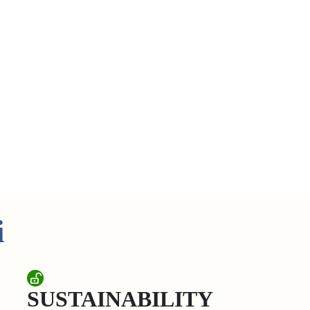
i
SUSTAINABILITY