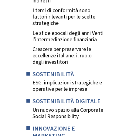
indiretti
I temi di conformità sono
fattori rilevanti per le scelte
strategiche
Le sfide epocali degli anni Venti
l’intermediazione finanziaria
Crescere per preservare le
eccellenze italiane: il ruolo
degli investitori
SOSTENIBILITÀ
ESG: implicazioni strategiche e
operative per le imprese
SOSTENIBILITÀ DIGITALE
Un nuovo spazio alla Corporate
Social Responsibility
INNOVAZIONE E
MARKETING