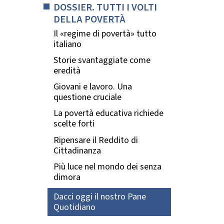
DOSSIER. TUTTI I VOLTI
DELLA POVERTÀ
Il «regime di povertà» tutto
italiano
Storie svantaggiate come
eredità
Giovani e lavoro. Una
questione cruciale
La povertà educativa richiede
scelte forti
Ripensare il Reddito di
Cittadinanza
Più luce nel mondo dei senza
dimora
Dacci oggi il nostro Pane
Quotidiano