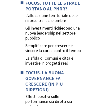
FOCUS. TUTTE LE STRADE
PORTANO AL PNRR?
L’allocazione territoriale delle
risorse tra luci e ombre
Gli investimenti richiedono una
nuova leadership nel settore
pubblico
Semplificare per crescere e
vincere la corsa contro il tempo
La sfida di Comuni e città è
investire in progetti reali
FOCUS. LA BUONA
GOVERNANCE FA
CRESCERE (IN PIÙ
DIREZIONI)
Effetti positivi sulle
performance sia diretti sia