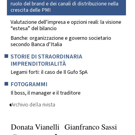
ruolo del brand e dei canali di distribuzione nella
crescita delle PMI
Valutazione dell’impresa e opzioni reali: la visione
“estesa” del bilancio
Banche: organizzazione e governo societario
secondo Banca d’Italia
STORIE DI STRAORDINARIA
IMPRENDITORIALITÀ
Legami forti: il caso de Il Gufo SpA
FOTOGRAMMI
Il boss, il manager e il traditore
Archivio della rivista
Donata Vianelli
Gianfranco Sassi