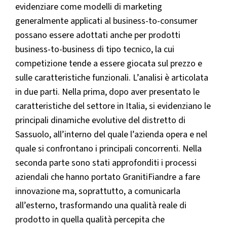
evidenziare come modelli di marketing
generalmente applicati al business-to-consumer
possano essere adottati anche per prodotti
business-to-business di tipo tecnico, la cui
competizione tende a essere giocata sul prezzo e
sulle caratteristiche funzionali. L’analisi è articolata
in due parti. Nella prima, dopo aver presentato le
caratteristiche del settore in Italia, si evidenziano le
principali dinamiche evolutive del distretto di
Sassuolo, all’interno del quale l’azienda opera e nel
quale si confrontano i principali concorrenti. Nella
seconda parte sono stati approfonditi i processi
aziendali che hanno portato GranitiFiandre a fare
innovazione ma, soprattutto, a comunicarla
all’esterno, trasformando una qualità reale di
prodotto in quella qualità percepita che