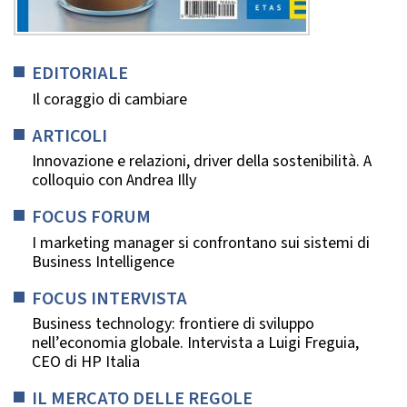
EDITORIALE
Il coraggio di cambiare
ARTICOLI
Innovazione e relazioni, driver della sostenibilità. A
colloquio con Andrea Illy
FOCUS FORUM
I marketing manager si confrontano sui sistemi di
Business Intelligence
FOCUS INTERVISTA
Business technology: frontiere di sviluppo
nell’economia globale. Intervista a Luigi Freguia,
CEO di HP Italia
IL MERCATO DELLE REGOLE