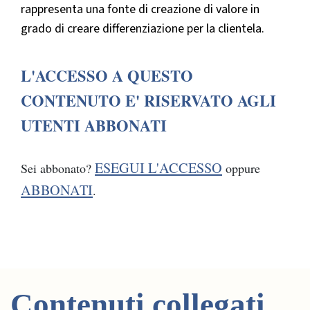
rappresenta una fonte di creazione di valore in
grado di creare differenziazione per la clientela.
L'ACCESSO A QUESTO
CONTENUTO E' RISERVATO AGLI
UTENTI ABBONATI
ESEGUI L'ACCESSO
Sei abbonato?
oppure
ABBONATI
.
Contenuti collegati