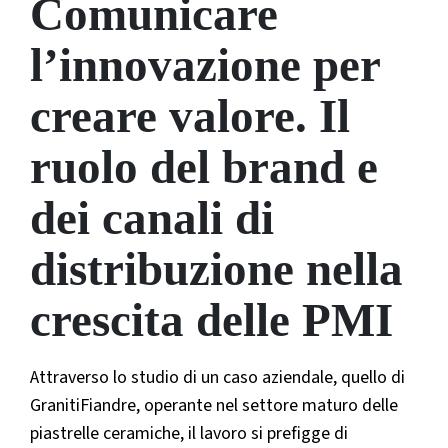
Comunicare
l’innovazione per
creare valore. Il
ruolo del brand e
dei canali di
distribuzione nella
crescita delle PMI
Attraverso lo studio di un caso aziendale, quello di
GranitiFiandre, operante nel settore maturo delle
piastrelle ceramiche, il lavoro si prefigge di