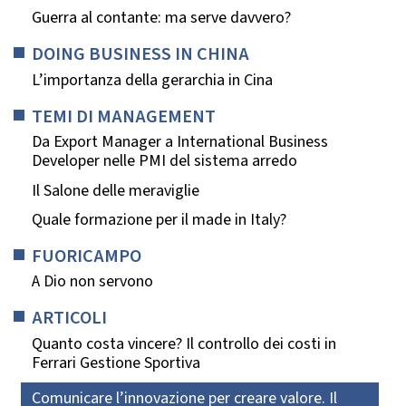
Guerra al contante: ma serve davvero?
DOING BUSINESS IN CHINA
L’importanza della gerarchia in Cina
TEMI DI MANAGEMENT
Da Export Manager a International Business
Developer nelle PMI del sistema arredo
Il Salone delle meraviglie
Quale formazione per il made in Italy?
FUORICAMPO
A Dio non servono
ARTICOLI
Quanto costa vincere? Il controllo dei costi in
Ferrari Gestione Sportiva
Comunicare l’innovazione per creare valore. Il